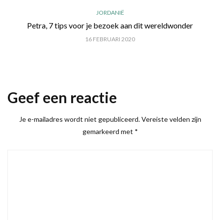
JORDANIË
Petra, 7 tips voor je bezoek aan dit wereldwonder
16 FEBRUARI 2020
Geef een reactie
Je e-mailadres wordt niet gepubliceerd.
Vereiste velden zijn
gemarkeerd met
*