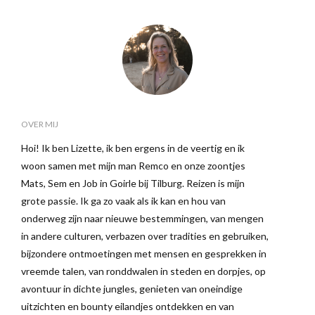
OVER MIJ
Hoi! Ik ben Lizette, ik ben ergens in de veertig en ik
woon samen met mijn man Remco en onze zoontjes
Mats, Sem en Job in Goirle bij Tilburg. Reizen is mijn
grote passie. Ik ga zo vaak als ik kan en hou van
onderweg zijn naar nieuwe bestemmingen, van mengen
in andere culturen, verbazen over tradities en gebruiken,
bijzondere ontmoetingen met mensen en gesprekken in
vreemde talen, van ronddwalen in steden en dorpjes, op
avontuur in dichte jungles, genieten van oneindige
uitzichten en bounty eilandjes ontdekken en van