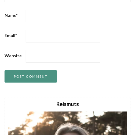
Name
*
Email
*
Website
Reismuts