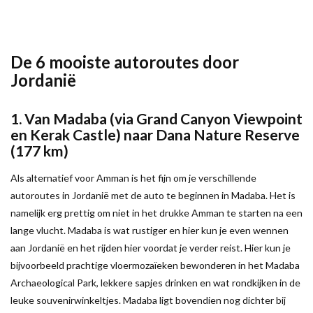
De 6 mooiste autoroutes door
Jordanië
1. Van Madaba (via Grand Canyon Viewpoint
en Kerak Castle) naar Dana Nature Reserve
(177 km)
Als alternatief voor Amman is het fijn om je verschillende
autoroutes in Jordanië met de auto te beginnen in Madaba. Het is
namelijk erg prettig om niet in het drukke Amman te starten na een
lange vlucht. Madaba is wat rustiger en hier kun je even wennen
aan Jordanië en het rijden hier voordat je verder reist. Hier kun je
bijvoorbeeld prachtige vloermozaïeken bewonderen in het Madaba
Archaeological Park, lekkere sapjes drinken en wat rondkijken in de
leuke souvenirwinkeltjes. Madaba ligt bovendien nog dichter bij