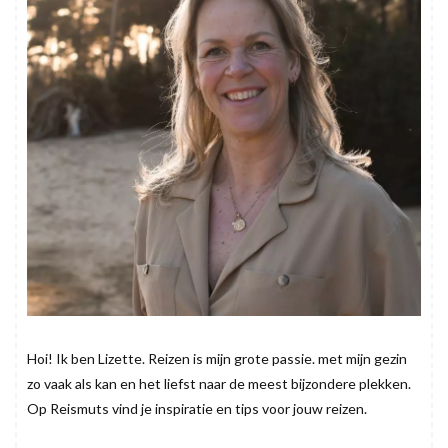
Hoi! Ik ben Lizette. Reizen is mijn grote passie. met mijn gezin
zo vaak als kan en het liefst naar de meest bijzondere plekken.
Op Reismuts vind je inspiratie en tips voor jouw reizen.