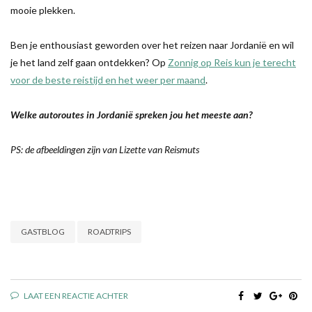
mooie plekken.
Ben je enthousiast geworden over het reizen naar Jordanië en wil
je het land zelf gaan ontdekken? Op
Zonnig op Reis kun je terecht
voor de beste reistijd en het weer per maand
.
Welke autoroutes in Jordanië spreken jou het meeste aan?
PS: de afbeeldingen zijn van Lizette van Reismuts
GASTBLOG
ROADTRIPS
LAAT EEN REACTIE ACHTER