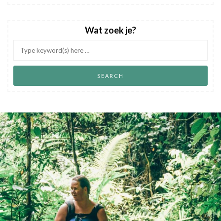
Wat zoek je?