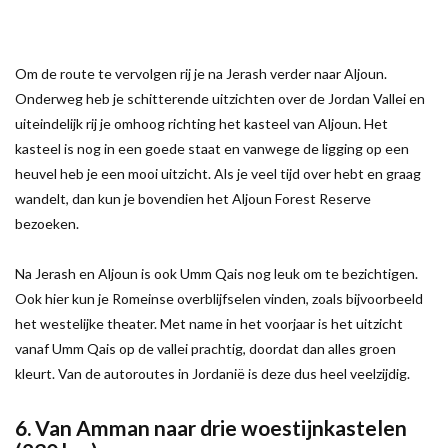
Om de route te vervolgen rij je na Jerash verder naar Aljoun.
Onderweg heb je schitterende uitzichten over de Jordan Vallei en
uiteindelijk rij je omhoog richting het kasteel van Aljoun. Het
kasteel is nog in een goede staat en vanwege de ligging op een
heuvel heb je een mooi uitzicht. Als je veel tijd over hebt en graag
wandelt, dan kun je bovendien het Aljoun Forest Reserve
bezoeken.
Na Jerash en Aljoun is ook Umm Qais nog leuk om te bezichtigen.
Ook hier kun je Romeinse overblijfselen vinden, zoals bijvoorbeeld
het westelijke theater. Met name in het voorjaar is het uitzicht
vanaf Umm Qais op de vallei prachtig, doordat dan alles groen
kleurt. Van de autoroutes in Jordanië is deze dus heel veelzijdig.
6. Van Amman naar drie woestijnkastelen