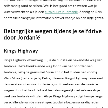
zelfstandig rond te reizen. Wel is het goed om te weten wat je
kunt verwachten als je een
auto huurt in Jordanië
. Zonnig op Reis
heeft alle belangrijke informatie hierover voor je op een rijtje gezet.
Belangrijke wegen tijdens je selfdrive
door Jordanië
Kings Highway
Kings Highway, ofwel weg 35, is de oudste en bekendste weg van
Jordanië. Deze kronkelende weg loopt van het noorden van
Jordanië, nabij de grens met Syrië, tot in het zuiden net voorbij
Wadi Musa (het stadje bij Petra). Hoewel Kings Highway zeker niet
de snelste route door Jordanië is, is dit wel een van de mooiste
wegen door het land. Je kunt hem dus eigenlijk niet missen als je
veel van Jordanië wilt zien. Als je Kings Highway volgt kom je langs
verschillende van de meest spectaculaire bezienswaardigheden