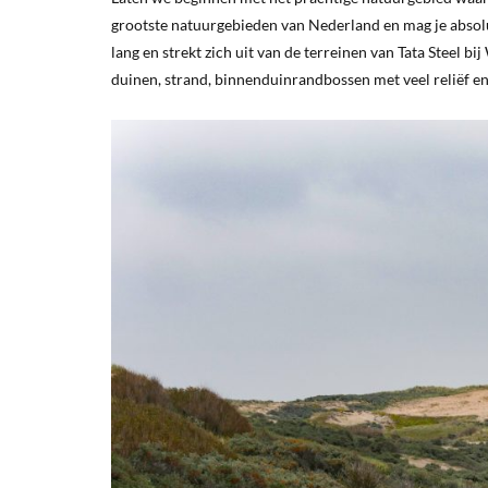
grootste natuurgebieden van Nederland en mag je absoluu
lang en strekt zich uit van de terreinen van Tata Steel 
duinen, strand, binnenduinrandbossen met veel reliëf en