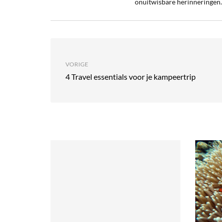
onuitwisbare herinneringen.
VORIGE
4 Travel essentials voor je kampeertrip