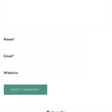
Name
*
Email
*
Website