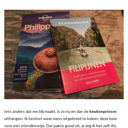
Iets anders dat me blij maakt, is zo nu en dan de
keukenprinses
uithangen. Ik besloot weer eens uitgebreid te koken, deze keer
voor een vriendinnetje. Dat pakte goed uit, al zeg ik het zelf. Als