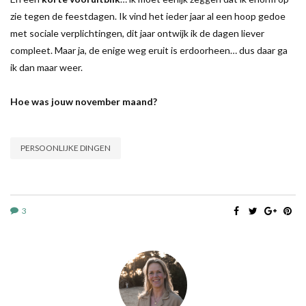
zie tegen de feestdagen. Ik vind het ieder jaar al een hoop gedoe
met sociale verplichtingen, dit jaar ontwijk ik de dagen liever
compleet. Maar ja, de enige weg eruit is erdoorheen… dus daar ga
ik dan maar weer.
Hoe was jouw november maand?
PERSOONLIJKE DINGEN
3