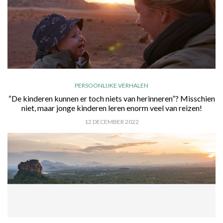
PERSOONLIJKE VERHALEN
“De kinderen kunnen er toch niets van herinneren”? Misschien
niet, maar jonge kinderen leren enorm veel van reizen!
12 DECEMBER 2022