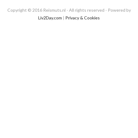
Copyright © 2016 Reismuts.nl - All rights reserved - Powered by
Liv2Day.com
|
Privacy & Cookies