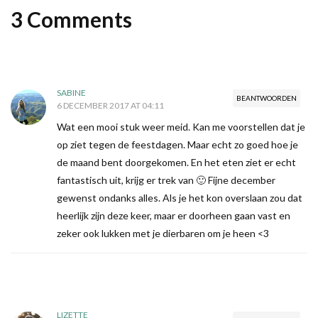
3 Comments
SABINE
BEANTWOORDEN
6 DECEMBER 2017 AT 04:11
Wat een mooi stuk weer meid. Kan me voorstellen dat je
op ziet tegen de feestdagen. Maar echt zo goed hoe je
de maand bent doorgekomen. En het eten ziet er echt
fantastisch uit, krijg er trek van 🙂 Fijne december
gewenst ondanks alles. Als je het kon overslaan zou dat
heerlijk zijn deze keer, maar er doorheen gaan vast en
zeker ook lukken met je dierbaren om je heen <3
LIZETTE