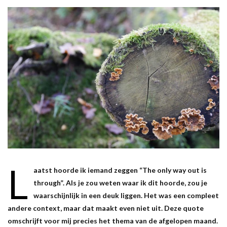
L
aatst hoorde ik iemand zeggen “The only way out is
through”. Als je zou weten waar ik dit hoorde, zou je
waarschijnlijk in een deuk liggen. Het was een compleet
andere context, maar dat maakt even niet uit. Deze quote
omschrijft voor mij precies het thema van de afgelopen maand.