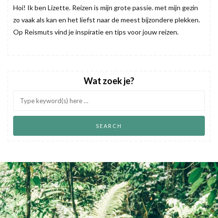
Hoi! Ik ben Lizette. Reizen is mijn grote passie. met mijn gezin
zo vaak als kan en het liefst naar de meest bijzondere plekken.
Op Reismuts vind je inspiratie en tips voor jouw reizen.
Wat zoek je?