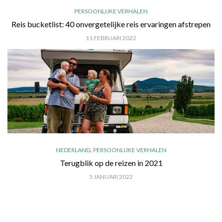
PERSOONLIJKE VERHALEN
Reis bucketlist: 40 onvergetelijke reis ervaringen afstrepen
11 FEBRUARI 2022
,
NEDERLAND
PERSOONLIJKE VERHALEN
Terugblik op de reizen in 2021
5 JANUARI 2022