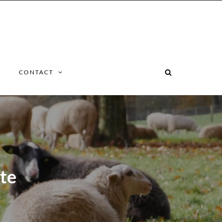
CONTACT
te