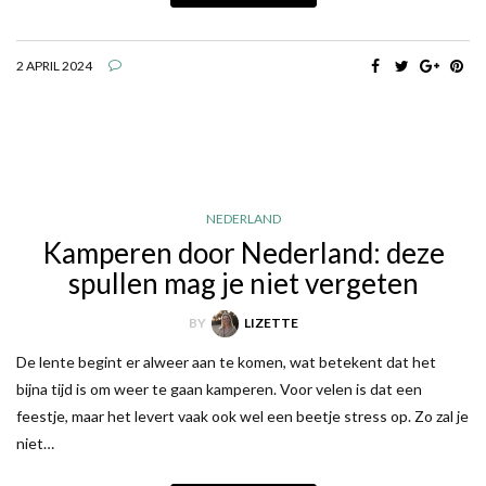
2 APRIL 2024
NEDERLAND
Kamperen door Nederland: deze
spullen mag je niet vergeten
BY
LIZETTE
De lente begint er alweer aan te komen, wat betekent dat het
bijna tijd is om weer te gaan kamperen. Voor velen is dat een
feestje, maar het levert vaak ook wel een beetje stress op. Zo zal je
niet…