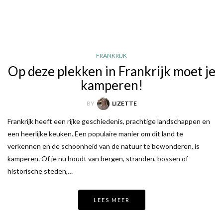
FRANKRIJK
Op deze plekken in Frankrijk moet je
kamperen!
BY
LIZETTE
Frankrijk heeft een rijke geschiedenis, prachtige landschappen en
een heerlijke keuken. Een populaire manier om dit land te
verkennen en de schoonheid van de natuur te bewonderen, is
kamperen. Of je nu houdt van bergen, stranden, bossen of
historische steden,…
LEES MEER