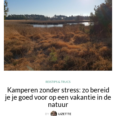
REISTIPS & TRUCS
Kamperen zonder stress: zo bereid
je je goed voor op een vakantie in de
natuur
BY
LIZETTE