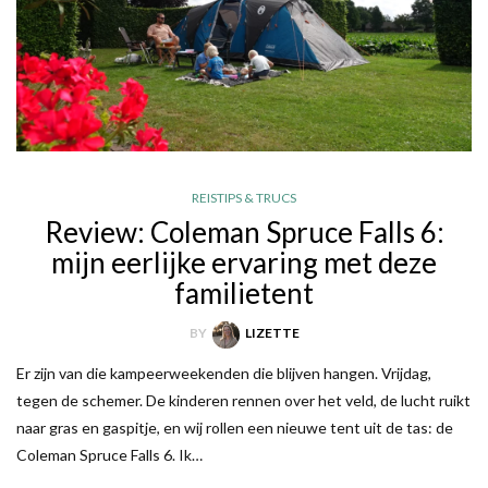
REISTIPS & TRUCS
Review: Coleman Spruce Falls 6:
mijn eerlijke ervaring met deze
familietent
BY
LIZETTE
Er zijn van die kampeerweekenden die blijven hangen. Vrijdag,
tegen de schemer. De kinderen rennen over het veld, de lucht ruikt
naar gras en gaspitje, en wij rollen een nieuwe tent uit de tas: de
Coleman Spruce Falls 6. Ik…