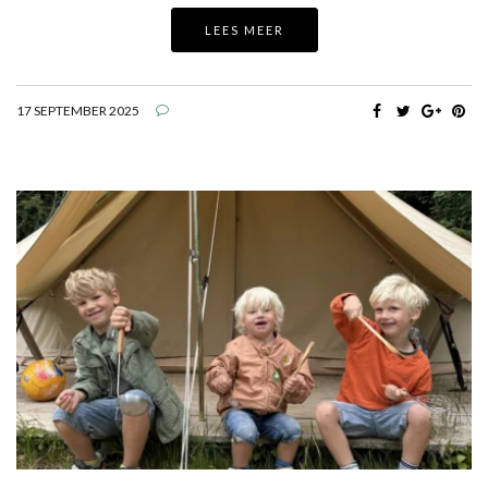
LEES MEER
17 SEPTEMBER 2025