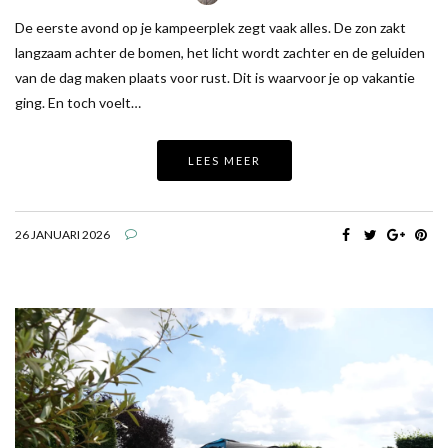
De eerste avond op je kampeerplek zegt vaak alles. De zon zakt
langzaam achter de bomen, het licht wordt zachter en de geluiden
van de dag maken plaats voor rust. Dit is waarvoor je op vakantie
ging. En toch voelt…
LEES MEER
26 JANUARI 2026