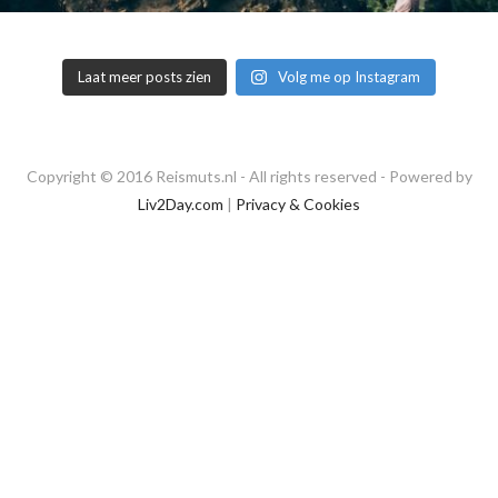
Laat meer posts zien
Volg me op Instagram
Copyright © 2016 Reismuts.nl - All rights reserved - Powered by
Liv2Day.com
|
Privacy & Cookies