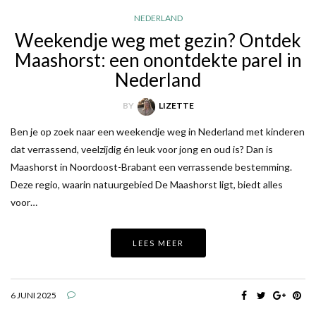
NEDERLAND
Weekendje weg met gezin? Ontdek
Maashorst: een onontdekte parel in
Nederland
BY
LIZETTE
Ben je op zoek naar een weekendje weg in Nederland met kinderen
dat verrassend, veelzijdig én leuk voor jong en oud is? Dan is
Maashorst in Noordoost-Brabant een verrassende bestemming.
Deze regio, waarin natuurgebied De Maashorst ligt, biedt alles
voor…
LEES MEER
6 JUNI 2025