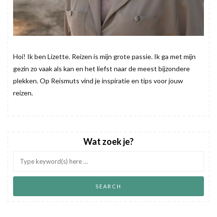
Hoi! Ik ben Lizette. Reizen is mijn grote passie. Ik ga met mijn
gezin zo vaak als kan en het liefst naar de meest bijzondere
plekken. Op Reismuts vind je inspiratie en tips voor jouw
reizen.
Wat zoek je?