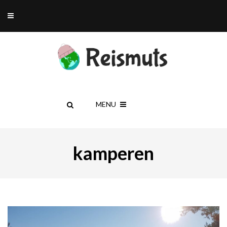
MENU
kamperen