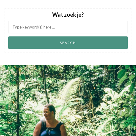
Wat zoek je?