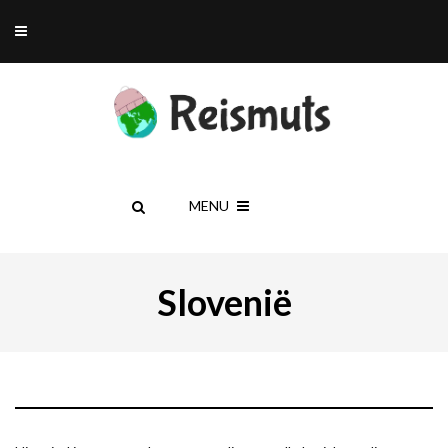
MENU
Slovenië