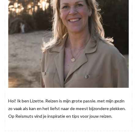
Hoi! Ik ben Lizette. Reizen is mijn grote passie. met mijn gezin
zo vaak als kan en het liefst naar de meest bijzondere plekken.
Op Reismuts vind je inspiratie en tips voor jouw reizen.