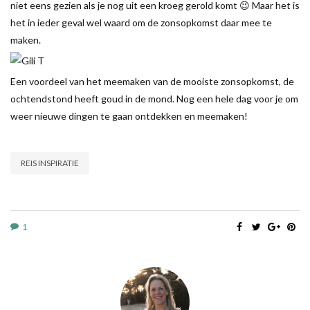
niet eens gezien als je nog uit een kroeg gerold komt 😉 Maar het is
het in ieder geval wel waard om de zonsopkomst daar mee te
maken.
Een voordeel van het meemaken van de mooiste zonsopkomst, de
ochtendstond heeft goud in de mond. Nog een hele dag voor je om
weer nieuwe dingen te gaan ontdekken en meemaken!
REIS INSPIRATIE
1