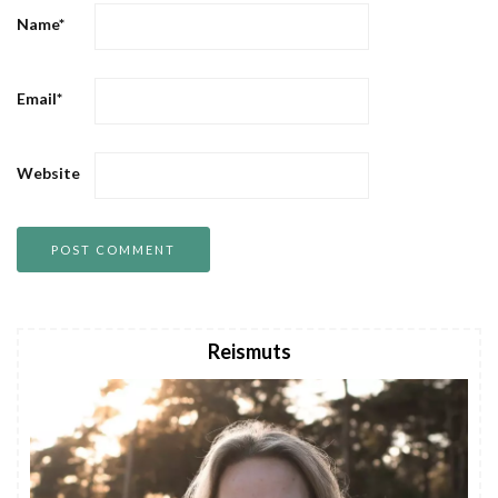
Name
*
Email
*
Website
Reismuts