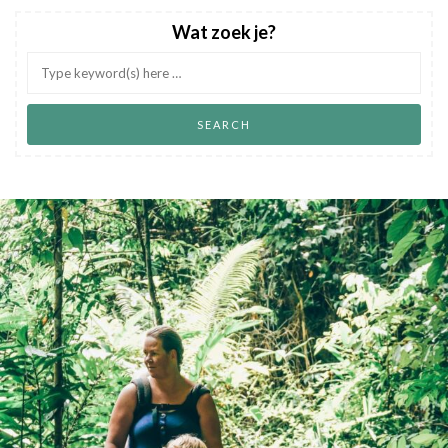
Wat zoek je?