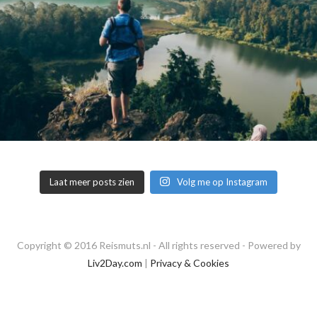
Laat meer posts zien
Volg me op Instagram
Copyright © 2016 Reismuts.nl - All rights reserved - Powered by
Liv2Day.com
|
Privacy & Cookies