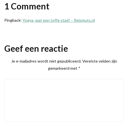
1 Comment
Pingback:
Yogya, wat een toffe stad! – Reismuts.nl
Geef een reactie
Je e-mailadres wordt niet gepubliceerd.
Vereiste velden zijn
gemarkeerd met
*