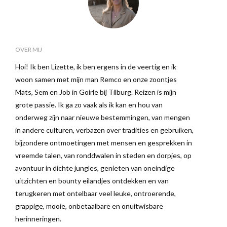
OVER MIJ
Hoi! Ik ben Lizette, ik ben ergens in de veertig en ik
woon samen met mijn man Remco en onze zoontjes
Mats, Sem en Job in Goirle bij Tilburg. Reizen is mijn
grote passie. Ik ga zo vaak als ik kan en hou van
onderweg zijn naar nieuwe bestemmingen, van mengen
in andere culturen, verbazen over tradities en gebruiken,
bijzondere ontmoetingen met mensen en gesprekken in
vreemde talen, van ronddwalen in steden en dorpjes, op
avontuur in dichte jungles, genieten van oneindige
uitzichten en bounty eilandjes ontdekken en van
terugkeren met ontelbaar veel leuke, ontroerende,
grappige, mooie, onbetaalbare en onuitwisbare
herinneringen.