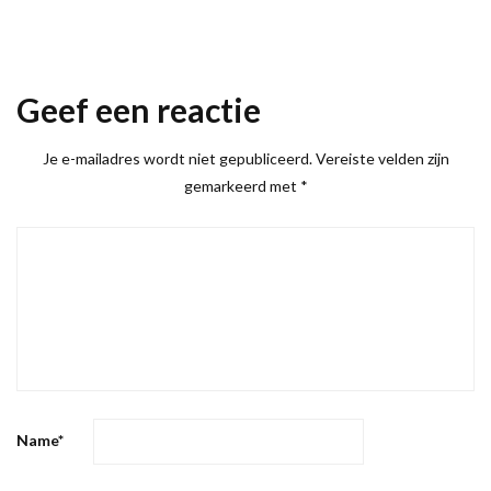
Geef een reactie
Je e-mailadres wordt niet gepubliceerd.
Vereiste velden zijn
gemarkeerd met
*
Name
*