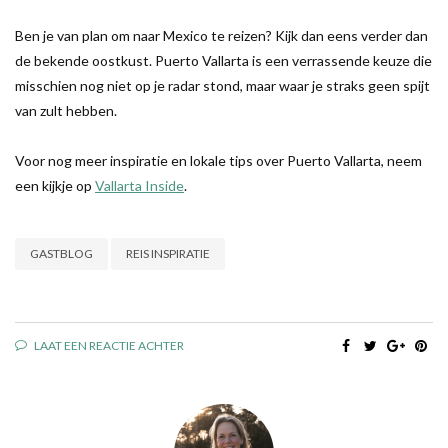
Ben je van plan om naar Mexico te reizen? Kijk dan eens verder dan
de bekende oostkust. Puerto Vallarta is een verrassende keuze die
misschien nog niet op je radar stond, maar waar je straks geen spijt
van zult hebben.
Voor nog meer inspiratie en lokale tips over Puerto Vallarta, neem
een kijkje op
Vallarta Inside
.
GASTBLOG
REIS INSPIRATIE
LAAT EEN REACTIE ACHTER