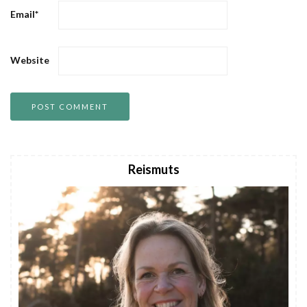
Email
*
Website
Reismuts