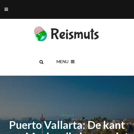
MENU
MEXICO
Puerto Vallarta: De kant