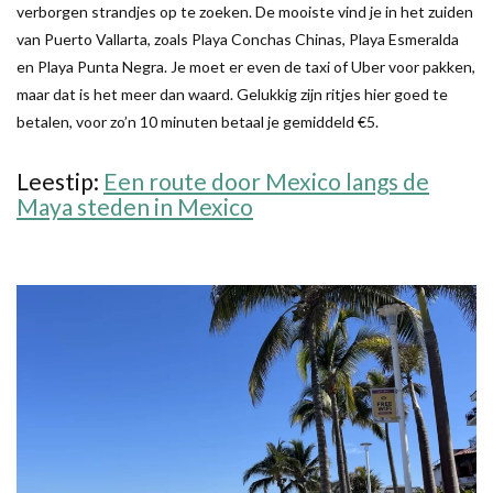
verborgen strandjes op te zoeken. De mooiste vind je in het zuiden
van Puerto Vallarta, zoals Playa Conchas Chinas, Playa Esmeralda
en Playa Punta Negra. Je moet er even de taxi of Uber voor pakken,
maar dat is het meer dan waard. Gelukkig zijn ritjes hier goed te
betalen, voor zo’n 10 minuten betaal je gemiddeld €5.
Leestip:
Een route door Mexico langs de
Maya steden in Mexico