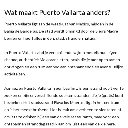
Wat maakt Puerto Vallarta anders?
Puerto Vallarta ligt aan de westkust van Mexico, midden in de
Bahía de Banderas. De stad wordt omringd door de Sierra Madre
bergen en heeft alles in één: stad, strand en natuur.
In Puerto Vallarta vind je verschillende wijken met elk hun eigen
charme, authentiek Mexicaans eten, locals die je met open armen
ontvangen en een ruim aanbod aan ontspannende en avontuurlijke
activiteiten.
Aangezien Puerto Vallarta in een baai ligt, is een strand nooit ver te
zoeken en zijn er verschillende soorten stranden die je (gratis) kunt
bezoeken. Het stadsstrand Playa los Muertos ligt in het centrum
en is het meest bruisend. Het is leuk om overheen te slenteren of
om iets te drinken bij een van de vele restaurants, maar voor een
ontspannen stranddag raad ik aan om juist een van de kleinere,