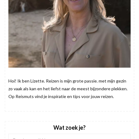
Hoi! Ik ben Lizette. Reizen is mijn grote passie. met mijn gezin
zo vaak als kan en het liefst naar de meest bijzondere plekken.
Op Reismuts vind je inspiratie en tips voor jouw reizen.
Wat zoek je?