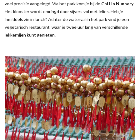
veel precisie aangelegd. Via het park kom je bij de
Chi Lin Nunnery
.
Het klooster wordt omringd door vijvers vol met lelies. Heb je
inmiddels zin in lunch? Achter de waterval in het park vind je een
vegetarisch restaurant, waar je twee uur lang van verschillende
lekkernijen kunt genieten.