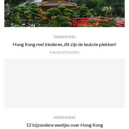
HONG KONG
Hong Kong met kinderen, dit zijn de leukste plekken!
8 AUGUSTUS 2021
HONG KONG
12 bijzondere weetjes over Hong Kong