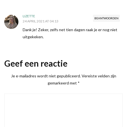
LIZETTE
BEANTWOORDEN
24 APRIL 2021 AT 04:13
Dank je! Zeker, zelfs net tien dagen raak je er nog niet
uitgekeken.
Geef een reactie
Je e-mailadres wordt niet gepubliceerd.
Vereiste velden zijn
gemarkeerd met
*