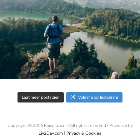
Laat meer posts zien
Volg me op Instagram
Copyright © 2016 Reismuts.nl - All rights reserved - Powered by
Liv2Day.com
|
Privacy & Cookies