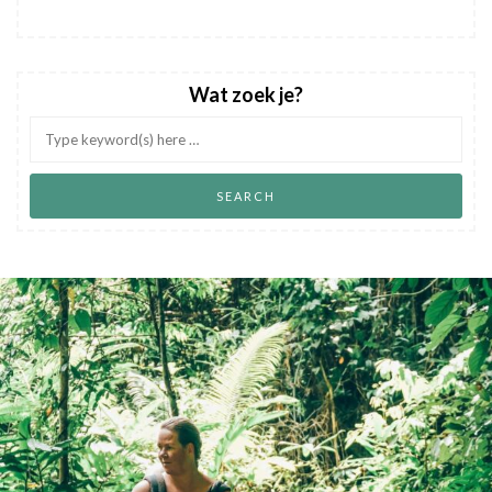
Wat zoek je?