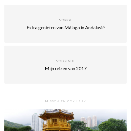
VORIGE
Extra genieten van Málaga in Andalusië
VOLGENDE
Mijn reizen van 2017
MISSCHIEN OOK LEUK