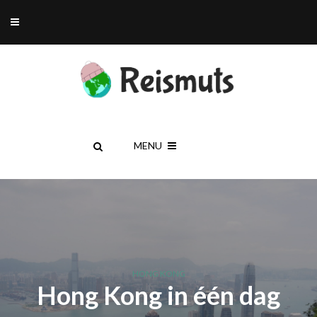
MENU
HONG KONG
Hong Kong in één dag