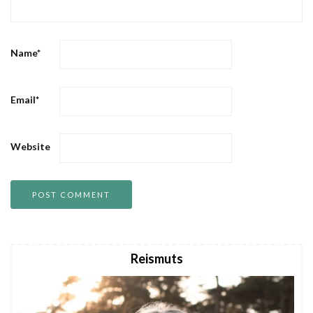
Name
*
Email
*
Website
Reismuts