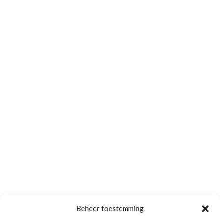
Beheer toestemming