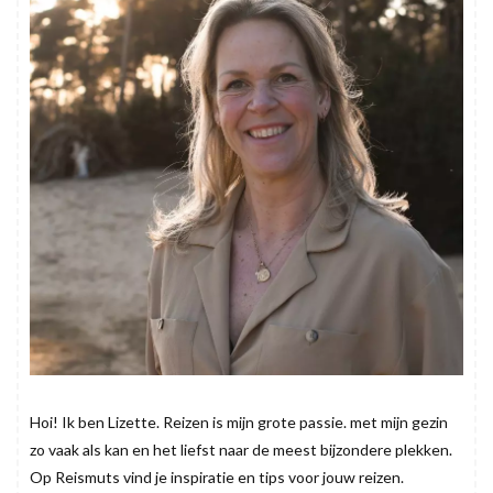
Hoi! Ik ben Lizette. Reizen is mijn grote passie. met mijn gezin
zo vaak als kan en het liefst naar de meest bijzondere plekken.
Op Reismuts vind je inspiratie en tips voor jouw reizen.