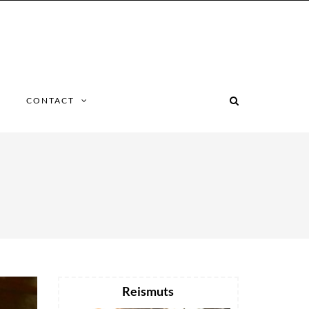
CONTACT
Reismuts