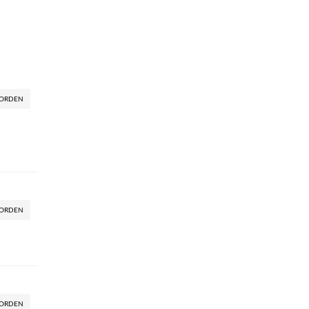
ORDEN
ORDEN
ORDEN