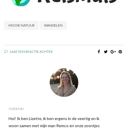
MOOIE NATUUR
WANDELEN
LAAT EEN REACTIE ACHTER
OVER MIJ
Hoi! Ik ben Lizette, ik ben ergens in de veertig en ik
woon samen met mijn man Remco en onze zoontjes