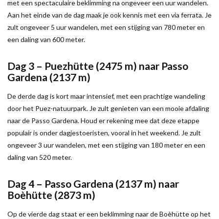
met een spectaculaire beklimming na ongeveer een uur wandelen.
Aan het einde van de dag maak je ook kennis met een via ferrata. Je
zult ongeveer 5 uur wandelen, met een stijging van 780 meter en
een daling van 600 meter.
Dag 3 – Puezhütte (2475 m) naar Passo
Gardena (2137 m)
De derde dag is kort maar intensief, met een prachtige wandeling
door het Puez-natuurpark. Je zult genieten van een mooie afdaling
naar de Passo Gardena. Houd er rekening mee dat deze etappe
populair is onder dagjestoeristen, vooral in het weekend. Je zult
ongeveer 3 uur wandelen, met een stijging van 180 meter en een
daling van 520 meter.
Dag 4 – Passo Gardena (2137 m) naar
Boèhütte (2873 m)
Op de vierde dag staat er een beklimming naar de Boèhütte op het