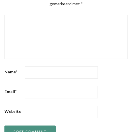
gemarkeerd met
*
Name
*
Email
*
Website