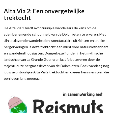
Alta Via 2: Een onvergetelijke
trektocht
De Alta Via 2 biedt avontuurlijke wandelaars de kans om de
adembenemende schoonheid van de Dolomieten te ervaren. Met
zijn uitdagende wandelpaden, spectaculaire uitzichten en unieke
bergervaringen is deze trektocht een must voor natuurliefhebbers
en wandelenthousiasten. Dompel jezelf onder in het mythische
landschap van La Grande Guerra en laat je betoveren door de
majestueuze bergmassieven van de Dolomieten. Boek vandaag nog
jouw avontuurlijke Alta Via 2 trektocht en creëer herinneringen die
een leven lang meegaan.