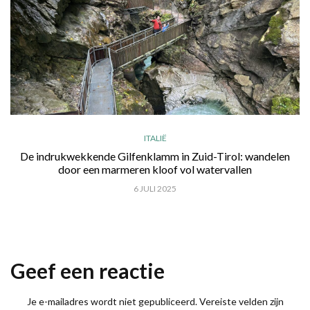
ITALIË
De indrukwekkende Gilfenklamm in Zuid-Tirol: wandelen
door een marmeren kloof vol watervallen
6 JULI 2025
Geef een reactie
Je e-mailadres wordt niet gepubliceerd.
Vereiste velden zijn