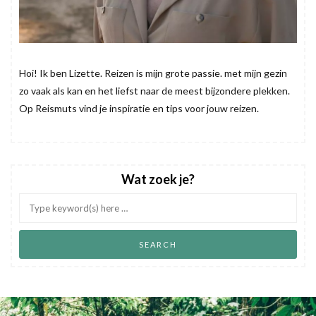
Hoi! Ik ben Lizette. Reizen is mijn grote passie. met mijn gezin
zo vaak als kan en het liefst naar de meest bijzondere plekken.
Op Reismuts vind je inspiratie en tips voor jouw reizen.
Wat zoek je?