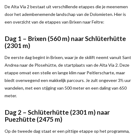
De Alta Via 2 bestaat uit verschillende etappes die je meenemen
door het adembenemende landschap van de Dolomieten. Hier is
een overzicht van de etappes van Brixen naar Feltre:
Dag 1 – Brixen (560 m) naar Schlüterhütte
(2301 m)
De eerste dag begint in Brixen, waar je de skilift neemt vanuit Sant
Andrea naar de Plosehütte, de startplaats van de Alta Via 2. Deze
etappe omvat een steile en lange klim naar Peitlerscharte, maar
biedt overwegend een makkelijk parcours. Je zult ongeveer 3½ uur
wandelen, met een stijging van 500 meter en een daling van 650
meter.
Dag 2 – Schlüterhütte (2301 m) naar
Puezhütte (2475 m)
Op de tweede dag staat er een pittige etappe op het programma,