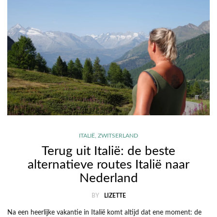
ITALIË
,
ZWITSERLAND
Terug uit Italië: de beste
alternatieve routes Italië naar
Nederland
BY
LIZETTE
Na een heerlijke vakantie in Italië komt altijd dat ene moment: de