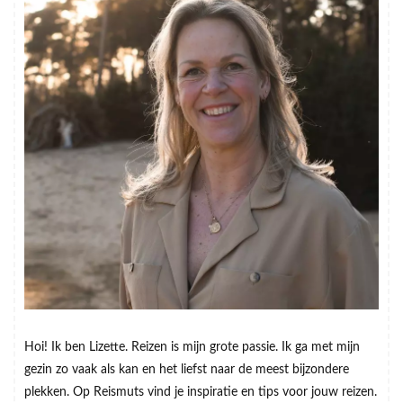
Hoi! Ik ben Lizette. Reizen is mijn grote passie. Ik ga met mijn
gezin zo vaak als kan en het liefst naar de meest bijzondere
plekken. Op Reismuts vind je inspiratie en tips voor jouw reizen.