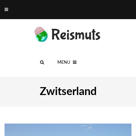
MENU
Zwitserland