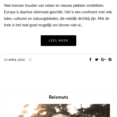
Veel mensen houden van reizen en nieuwe plekken ontdekken.
Europa is daartoe uitermate geschikt. Het is een continent met vele
talen, culturen en natuurgebieden, die redelijk dichtbij zijn. Met de
trein is het heel goed mogelijk om binnen niet al…
LEES MEER
15 APRIL 2024
Reismuts