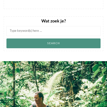
Wat zoek je?