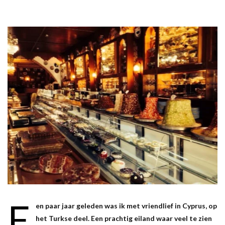
E
en paar jaar geleden was ik met vriendlief in Cyprus, op
het Turkse deel. Een prachtig eiland waar veel te zien