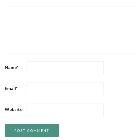
Name
*
Email
*
Website