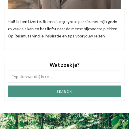
Hoi! Ik ben Lizette. Reizen is mijn grote passie. met mijn gezin
zo vaak als kan en het liefst naar de meest bijzondere plekken.
Op Reismuts vind je inspiratie en tips voor jouw reizen.
Wat zoek je?