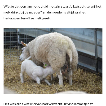
Wist je dat een lammetje altijd met zijn staartje kwispelt terwijl het
melk drinkt bij de moeder? En de moeder is altijd aan het
herkauwen terwijl ze melk geeft.
Het was alles wat ik ervan had verwacht. Ik vind lammetjes zo