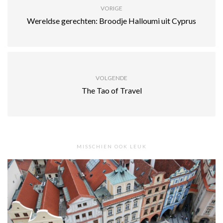
VORIGE
Wereldse gerechten: Broodje Halloumi uit Cyprus
VOLGENDE
The Tao of Travel
MISSCHIEN OOK LEUK