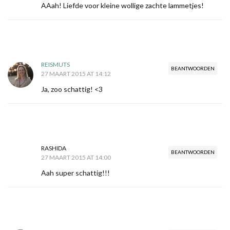
AAah! Liefde voor kleine wollige zachte lammetjes!
REISMUTS
BEANTWOORDEN
27 MAART 2015 AT 14:12
Ja, zoo schattig! <3
RASHIDA
BEANTWOORDEN
27 MAART 2015 AT 14:00
Aah super schattig!!!