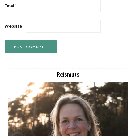
Email
*
Website
Reismuts