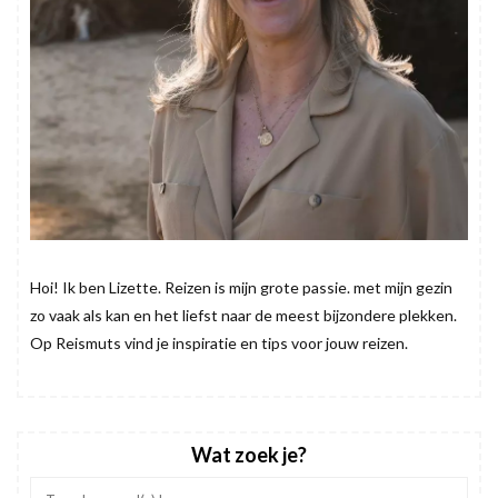
Hoi! Ik ben Lizette. Reizen is mijn grote passie. met mijn gezin
zo vaak als kan en het liefst naar de meest bijzondere plekken.
Op Reismuts vind je inspiratie en tips voor jouw reizen.
Wat zoek je?