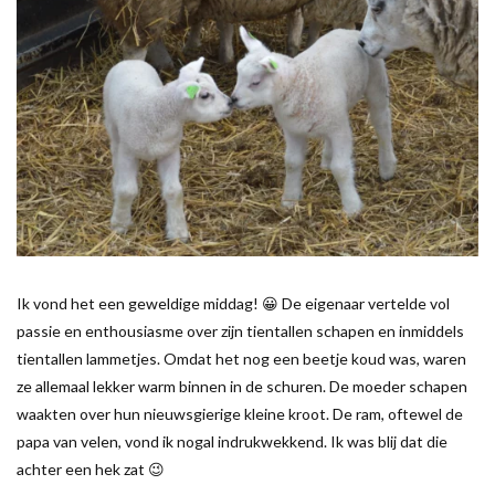
Ik vond het een geweldige middag! 😀 De eigenaar vertelde vol
passie en enthousiasme over zijn tientallen schapen en inmiddels
tientallen lammetjes. Omdat het nog een beetje koud was, waren
ze allemaal lekker warm binnen in de schuren. De moeder schapen
waakten over hun nieuwsgierige kleine kroot. De ram, oftewel de
papa van velen, vond ik nogal indrukwekkend. Ik was blij dat die
achter een hek zat 😉