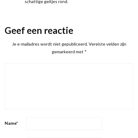
schattige geitjes rond.
Geef een reactie
Je e-mailadres wordt niet gepubliceerd.
Vereiste velden zijn
gemarkeerd met
*
Name
*