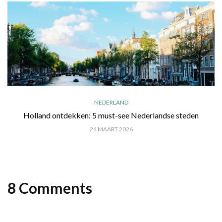
NEDERLAND
Holland ontdekken: 5 must-see Nederlandse steden
24 MAART 2026
8 Comments