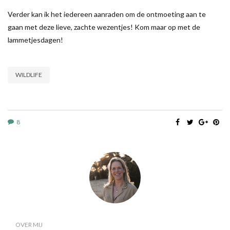
Verder kan ik het iedereen aanraden om de ontmoeting aan te
gaan met deze lieve, zachte wezentjes! Kom maar op met de
lammetjesdagen!
WILDLIFE
8
OVER MIJ