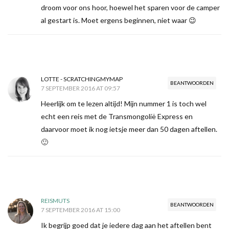
droom voor ons hoor, hoewel het sparen voor de camper
al gestart is. Moet ergens beginnen, niet waar 😉
LOTTE - SCRATCHINGMYMAP
BEANTWOORDEN
7 SEPTEMBER 2016 AT 09:57
Heerlijk om te lezen altijd! Mijn nummer 1 is toch wel
echt een reis met de Transmongolië Express en
daarvoor moet ik nog ietsje meer dan 50 dagen aftellen.
🙂
REISMUTS
BEANTWOORDEN
7 SEPTEMBER 2016 AT 15:00
Ik begrijp goed dat je iedere dag aan het aftellen bent