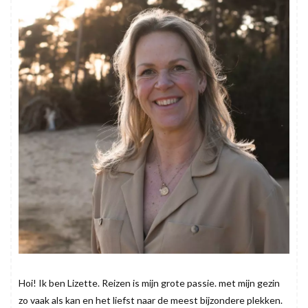
Hoi! Ik ben Lizette. Reizen is mijn grote passie. met mijn gezin
zo vaak als kan en het liefst naar de meest bijzondere plekken.