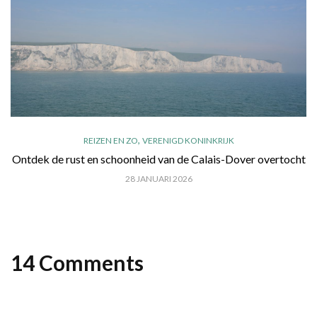
,
REIZEN EN ZO
VERENIGD KONINKRIJK
Ontdek de rust en schoonheid van de Calais-Dover overtocht
28 JANUARI 2026
14 Comments