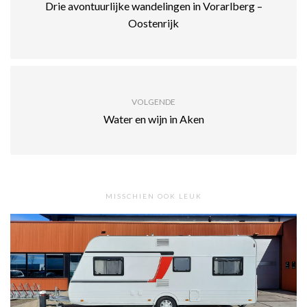
Drie avontuurlijke wandelingen in Vorarlberg –
Oostenrijk
VOLGENDE
Water en wijn in Aken
MISSCHIEN OOK LEUK