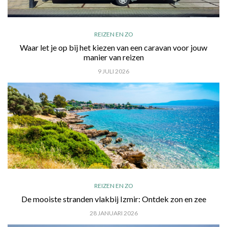
REIZEN EN ZO
Waar let je op bij het kiezen van een caravan voor jouw
manier van reizen
9 JULI 2026
REIZEN EN ZO
De mooiste stranden vlakbij Izmir: Ontdek zon en zee
28 JANUARI 2026