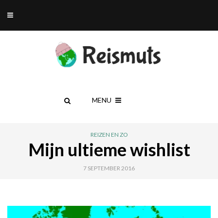
MENU
REIZEN EN ZO
Mijn ultieme wishlist
7 SEPTEMBER 2016