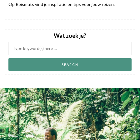
Op Reismuts vind je inspiratie en tips voor jouw reizen.
Wat zoek je?