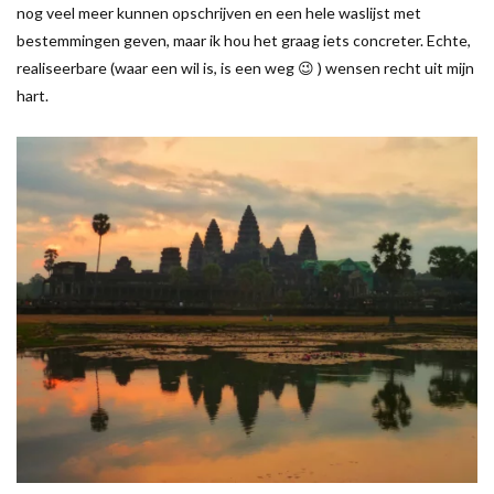
nog veel meer kunnen opschrijven en een hele waslijst met
bestemmingen geven, maar ik hou het graag iets concreter. Echte,
realiseerbare (waar een wil is, is een weg 😉 ) wensen recht uit mijn
hart.