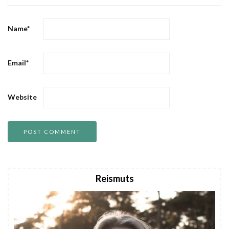
Name
*
Email
*
Website
Reismuts