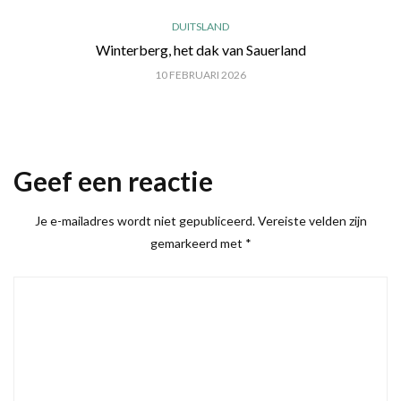
DUITSLAND
Winterberg, het dak van Sauerland
10 FEBRUARI 2026
Geef een reactie
Je e-mailadres wordt niet gepubliceerd.
Vereiste velden zijn
gemarkeerd met
*