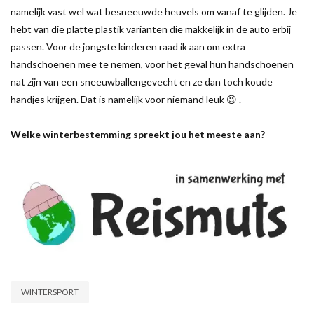
namelijk vast wel wat besneeuwde heuvels om vanaf te glijden. Je
hebt van die platte plastik varianten die makkelijk in de auto erbij
passen. Voor de jongste kinderen raad ik aan om extra
handschoenen mee te nemen, voor het geval hun handschoenen
nat zijn van een sneeuwballengevecht en ze dan toch koude
handjes krijgen. Dat is namelijk voor niemand leuk 😉 .
Welke winterbestemming spreekt jou het meeste aan?
WINTERSPORT