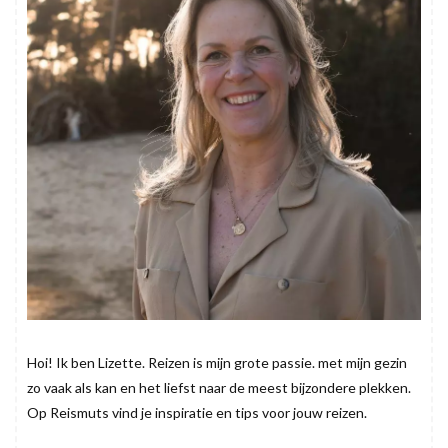
Hoi! Ik ben Lizette. Reizen is mijn grote passie. met mijn gezin
zo vaak als kan en het liefst naar de meest bijzondere plekken.
Op Reismuts vind je inspiratie en tips voor jouw reizen.