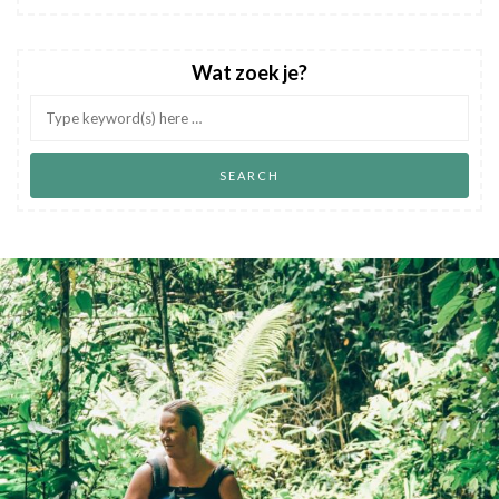
Wat zoek je?