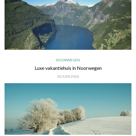
NOORWEGEN
Luxe vakantiehuis in Noorwegen
30 JUNI 2026