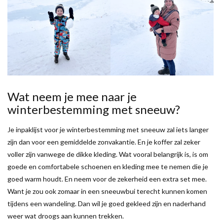
Wat neem je mee naar je
winterbestemming met sneeuw?
Je inpaklijst voor je winterbestemming met sneeuw zal iets langer
zijn dan voor een gemiddelde zonvakantie. En je koffer zal zeker
voller zijn vanwege de dikke kleding. Wat vooral belangrijk is, is om
goede en comfortabele schoenen en kleding mee te nemen die je
goed warm houdt. En neem voor de zekerheid een extra set mee.
Want je zou ook zomaar in een sneeuwbui terecht kunnen komen
tijdens een wandeling. Dan wil je goed gekleed zijn en naderhand
weer wat droogs aan kunnen trekken.