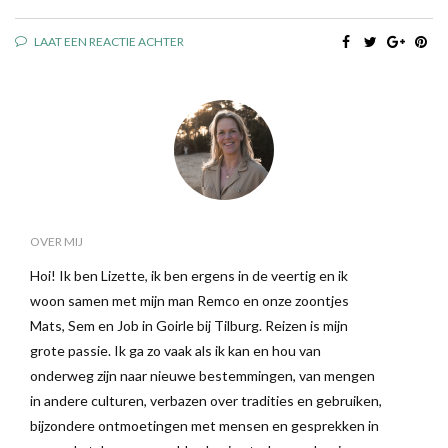
LAAT EEN REACTIE ACHTER
OVER MIJ
Hoi! Ik ben Lizette, ik ben ergens in de veertig en ik
woon samen met mijn man Remco en onze zoontjes
Mats, Sem en Job in Goirle bij Tilburg. Reizen is mijn
grote passie. Ik ga zo vaak als ik kan en hou van
onderweg zijn naar nieuwe bestemmingen, van mengen
in andere culturen, verbazen over tradities en gebruiken,
bijzondere ontmoetingen met mensen en gesprekken in