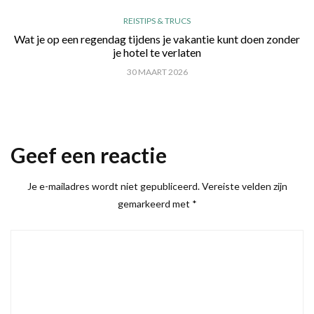
REISTIPS & TRUCS
Wat je op een regendag tijdens je vakantie kunt doen zonder
je hotel te verlaten
30 MAART 2026
Geef een reactie
Je e-mailadres wordt niet gepubliceerd.
Vereiste velden zijn
gemarkeerd met
*