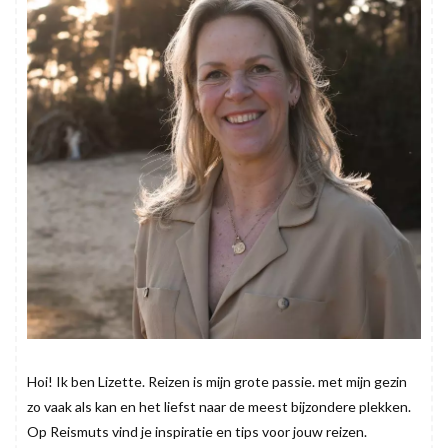
Hoi! Ik ben Lizette. Reizen is mijn grote passie. met mijn gezin
zo vaak als kan en het liefst naar de meest bijzondere plekken.
Op Reismuts vind je inspiratie en tips voor jouw reizen.