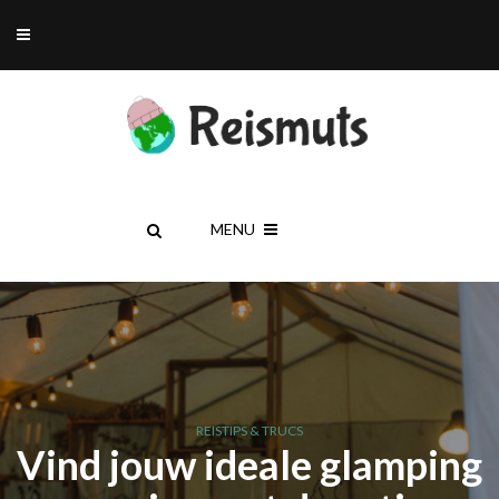
MENU
REISTIPS & TRUCS
Vind jouw ideale glamping