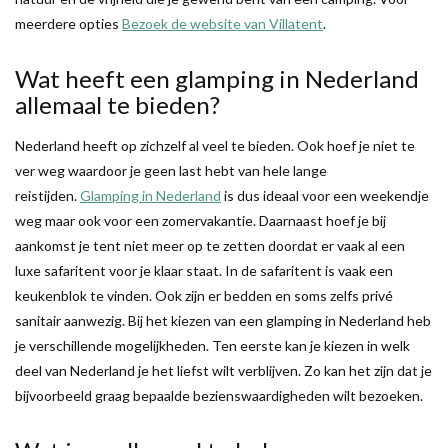
meerdere opties
Bezoek de website van Villatent
.
Wat heeft een glamping in Nederland
allemaal te bieden?
Nederland heeft op zichzelf al veel te bieden. Ook hoef je niet te
ver weg waardoor je geen last hebt van hele lange
reistijden.
Glamping in Nederland
is dus ideaal voor een weekendje
weg maar ook voor een zomervakantie. Daarnaast hoef je bij
aankomst je tent niet meer op te zetten doordat er vaak al een
luxe safaritent voor je klaar staat. In de safaritent is vaak een
keukenblok te vinden. Ook zijn er bedden en soms zelfs privé
sanitair aanwezig. Bij het kiezen van een glamping in Nederland heb
je verschillende mogelijkheden. Ten eerste kan je kiezen in welk
deel van Nederland je het liefst wilt verblijven. Zo kan het zijn dat je
bijvoorbeeld graag bepaalde bezienswaardigheden wilt bezoeken.