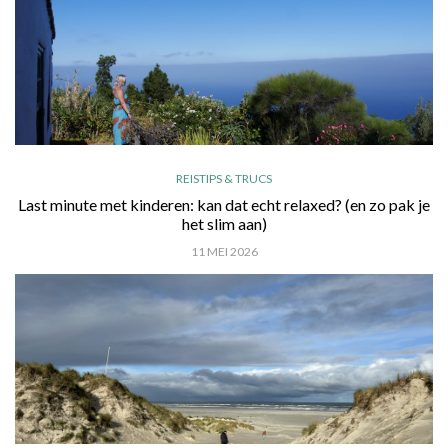
REISTIPS & TRUCS
Last minute met kinderen: kan dat echt relaxed? (en zo pak je
het slim aan)
11 MEI 2026