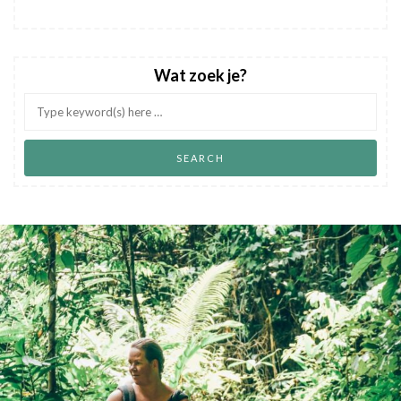
Wat zoek je?