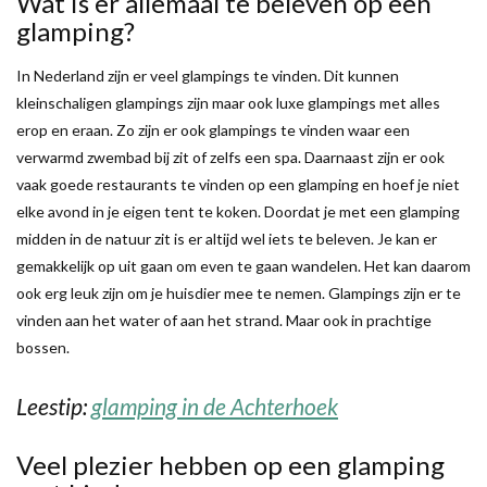
Wat is er allemaal te beleven op een
glamping?
In Nederland zijn er veel glampings te vinden. Dit kunnen
kleinschaligen glampings zijn maar ook luxe glampings met alles
erop en eraan. Zo zijn er ook glampings te vinden waar een
verwarmd zwembad bij zit of zelfs een spa. Daarnaast zijn er ook
vaak goede restaurants te vinden op een glamping en hoef je niet
elke avond in je eigen tent te koken. Doordat je met een glamping
midden in de natuur zit is er altijd wel iets te beleven. Je kan er
gemakkelijk op uit gaan om even te gaan wandelen. Het kan daarom
ook erg leuk zijn om je huisdier mee te nemen. Glampings zijn er te
vinden aan het water of aan het strand. Maar ook in prachtige
bossen.
Leestip:
glamping in de Achterhoek
Veel plezier hebben op een glamping