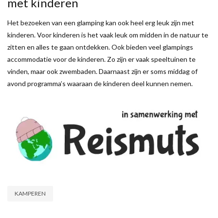
met kinderen
Het bezoeken van een glamping kan ook heel erg leuk zijn met
kinderen. Voor kinderen is het vaak leuk om midden in de natuur te
zitten en alles te gaan ontdekken. Ook bieden veel glampings
accommodatie voor de kinderen. Zo zijn er vaak speeltuinen te
vinden, maar ook zwembaden. Daarnaast zijn er soms middag of
avond programma’s waaraan de kinderen deel kunnen nemen.
KAMPEREN