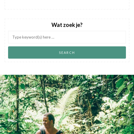
Wat zoek je?