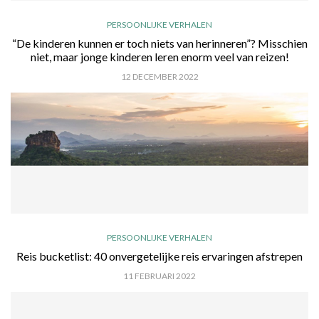
PERSOONLIJKE VERHALEN
“De kinderen kunnen er toch niets van herinneren”? Misschien
niet, maar jonge kinderen leren enorm veel van reizen!
12 DECEMBER 2022
PERSOONLIJKE VERHALEN
Reis bucketlist: 40 onvergetelijke reis ervaringen afstrepen
11 FEBRUARI 2022