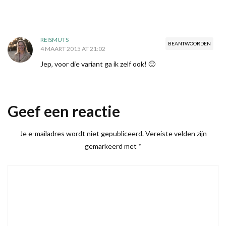
REISMUTS
BEANTWOORDEN
4 MAART 2015 AT 21:02
Jep, voor die variant ga ik zelf ook! 🙂
Geef een reactie
Je e-mailadres wordt niet gepubliceerd.
Vereiste velden zijn
gemarkeerd met
*