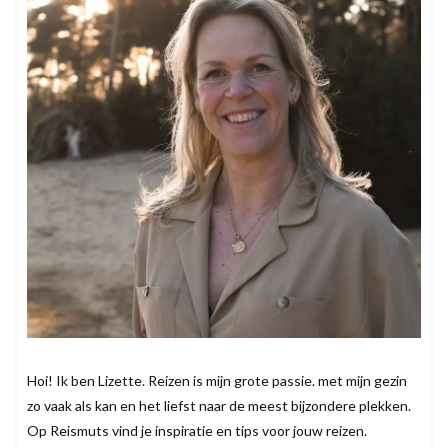
Hoi! Ik ben Lizette. Reizen is mijn grote passie. met mijn gezin
zo vaak als kan en het liefst naar de meest bijzondere plekken.
Op Reismuts vind je inspiratie en tips voor jouw reizen.