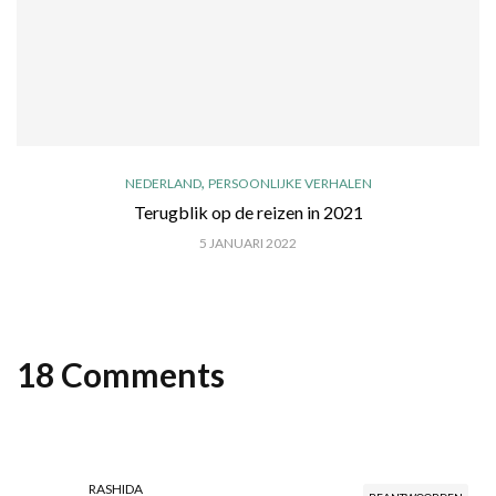
,
NEDERLAND
PERSOONLIJKE VERHALEN
Terugblik op de reizen in 2021
5 JANUARI 2022
18 Comments
RASHIDA