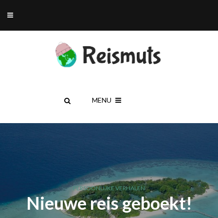
MENU
PERSOONLIJKE VERHALEN
Nieuwe reis geboekt!