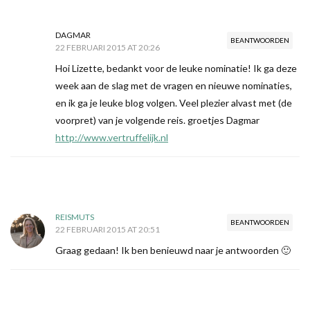
DAGMAR
BEANTWOORDEN
22 FEBRUARI 2015 AT 20:26
Hoi Lizette, bedankt voor de leuke nominatie! Ik ga deze
week aan de slag met de vragen en nieuwe nominaties,
en ik ga je leuke blog volgen. Veel plezier alvast met (de
voorpret) van je volgende reis. groetjes Dagmar
http://www.vertruffelijk.nl
REISMUTS
BEANTWOORDEN
22 FEBRUARI 2015 AT 20:51
Graag gedaan! Ik ben benieuwd naar je antwoorden 🙂