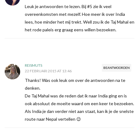
Leuk je antwoorden te lezen. Bij #5 zie ik veel
overeenkomsten met mezelf. Hoe meer ik over India
lees, hoe minder het mij trekt. Well zou ik de Taj Mahal en
het rode paleis erg graag eens willen bezoeken.
REISMUTS
BEANTWOORDEN
22 FEBRUARI 2015 AT 13:46
Thanks! Was ook leuk om over de antwoorden na te
denken.
De Taj Mahal was de reden dat ik naar India ging en is
ook absoluut de moeite waard om een keer te bezoeken.
Als India je dan verder niet aan staat, kan ik je de snelste
route naar Nepal vertellen 😉