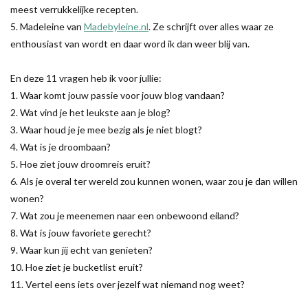
meest verrukkelijke recepten.
5. Madeleine van
Madebyleine.nl
. Ze schrijft over alles waar ze
enthousiast van wordt en daar word ik dan weer blij van.
En deze 11 vragen heb ik voor jullie:
1. Waar komt jouw passie voor jouw blog vandaan?
2. Wat vind je het leukste aan je blog?
3. Waar houd je je mee bezig als je niet blogt?
4. Wat is je droombaan?
5. Hoe ziet jouw droomreis eruit?
6. Als je overal ter wereld zou kunnen wonen, waar zou je dan willen
wonen?
7. Wat zou je meenemen naar een onbewoond eiland?
8. Wat is jouw favoriete gerecht?
9. Waar kun jij echt van genieten?
10. Hoe ziet je bucketlist eruit?
11. Vertel eens iets over jezelf wat niemand nog weet?