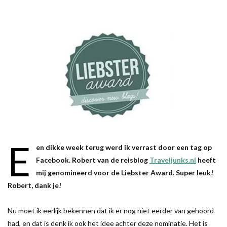
E
en dikke week terug werd ik verrast door een tag op
Facebook. Robert van de reisblog
Traveljunks.nl
heeft
mij genomineerd voor de Liebster Award. Super leuk!
Robert, dank je!
Nu moet ik eerlijk bekennen dat ik er nog niet eerder van gehoord
had, en dat is denk ik ook het idee achter deze nominatie. Het is