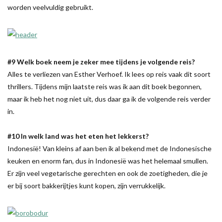
worden veelvuldig gebruikt.
#9 Welk boek neem je zeker mee tijdens je volgende reis?
Alles te verliezen van Esther Verhoef. Ik lees op reis vaak dit soort
thrillers. Tijdens mijn laatste reis was ik aan dit boek begonnen,
maar ik heb het nog niet uit, dus daar ga ik de volgende reis verder
in.
#10 In welk land was het eten het lekkerst?
Indonesië! Van kleins af aan ben ik al bekend met de Indonesische
keuken en enorm fan, dus in Indonesië was het helemaal smullen.
Er zijn veel vegetarische gerechten en ook de zoetigheden, die je
er bij soort bakkerijtjes kunt kopen, zijn verrukkelijk.