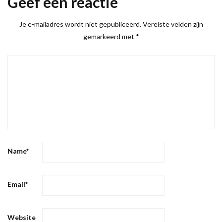
Geef een reactie
Je e-mailadres wordt niet gepubliceerd.
Vereiste velden zijn
gemarkeerd met
*
Name
*
Email
*
Website