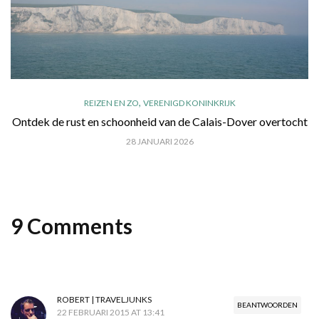
,
REIZEN EN ZO
VERENIGD KONINKRIJK
Ontdek de rust en schoonheid van de Calais-Dover overtocht
28 JANUARI 2026
9 Comments
ROBERT | TRAVELJUNKS
BEANTWOORDEN
22 FEBRUARI 2015 AT 13:41