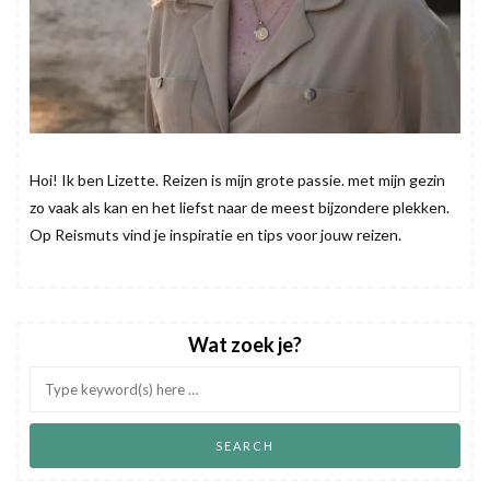
Hoi! Ik ben Lizette. Reizen is mijn grote passie. met mijn gezin
zo vaak als kan en het liefst naar de meest bijzondere plekken.
Op Reismuts vind je inspiratie en tips voor jouw reizen.
Wat zoek je?