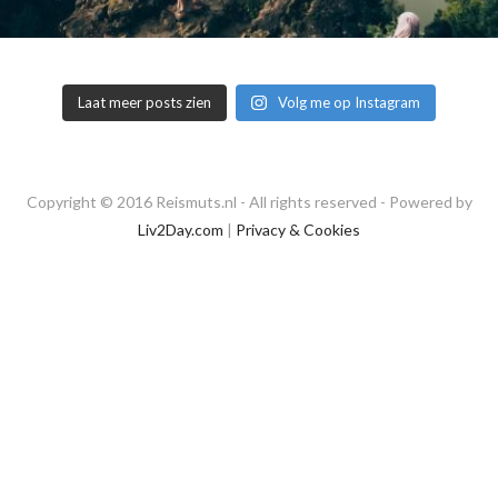
Laat meer posts zien
Volg me op Instagram
Copyright © 2016 Reismuts.nl - All rights reserved - Powered by
Liv2Day.com
|
Privacy & Cookies