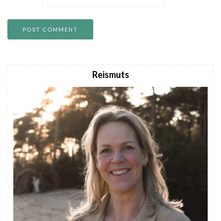
Reismuts