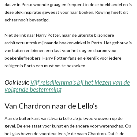
dat ze in Porto woonde graag en frequent in deze boekhandel en is
deze plek inspiratie geweest voor haar boeken. Rowling heeft dit
echter nooit bevestigd.
Niet de link naar Harry Potter, maar de uiterste bijzondere
architectuur trok mij naar de boekenwinkel in Porto. Het gebouw is
van buiten en binnen een lust voor het oog en daarom voor
boekenliefhebbers, Harry Potter-fans en eigenlijk voor iedere
reiziger in Porto een must om te bezoeken.
Ook leuk:
Vijf reisdilemma’s bij het kiezen van de
volgende bestemming
Van Chardron naar de Lello’s
Aan de buitenkant van Livraria Lello zie je twee vrouwen op de
gevel. De ene staat voor kunst en de andere voor wetenschap. Op
het glas boven de voordeur lees je de naam Chardron. Dat is de