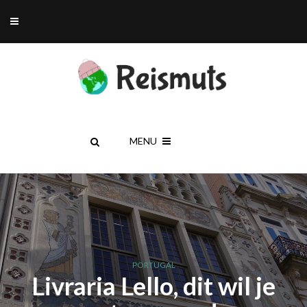
MENU
PORTUGAL
Livraria Lello, dit wil je