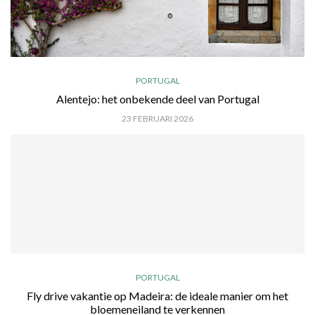
PORTUGAL
Alentejo: het onbekende deel van Portugal
23 FEBRUARI 2026
PORTUGAL
Fly drive vakantie op Madeira: de ideale manier om het
bloemeneiland te verkennen