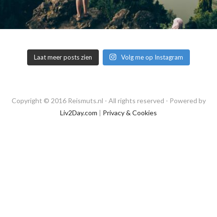
Laat meer posts zien
Volg me op Instagram
Copyright © 2016 Reismuts.nl - All rights reserved - Powered by
Liv2Day.com
|
Privacy & Cookies