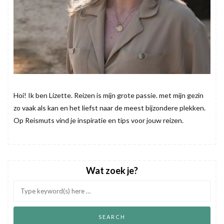
Hoi! Ik ben Lizette. Reizen is mijn grote passie. met mijn gezin
zo vaak als kan en het liefst naar de meest bijzondere plekken.
Op Reismuts vind je inspiratie en tips voor jouw reizen.
Wat zoek je?