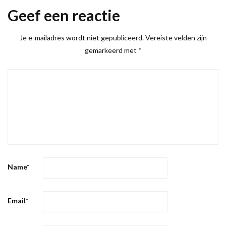
Geef een reactie
Je e-mailadres wordt niet gepubliceerd.
Vereiste velden zijn
gemarkeerd met
*
Name
*
Email
*