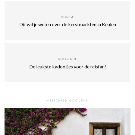
VORIGE
Dit wil je weten over de kerstmarkten in Keulen
VOLGENDE
De leukste kadootjes voor de reisfan!
MISSCHIEN OOK LEUK