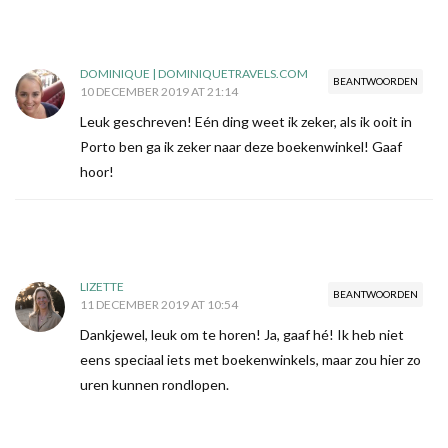
DOMINIQUE | DOMINIQUETRAVELS.COM
BEANTWOORDEN
10 DECEMBER 2019 AT 21:14
Leuk geschreven! Eén ding weet ik zeker, als ik ooit in
Porto ben ga ik zeker naar deze boekenwinkel! Gaaf
hoor!
LIZETTE
BEANTWOORDEN
11 DECEMBER 2019 AT 10:54
Dankjewel, leuk om te horen! Ja, gaaf hé! Ik heb niet
eens speciaal iets met boekenwinkels, maar zou hier zo
uren kunnen rondlopen.