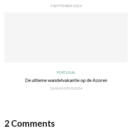
9 SEPTEMBER 2024
PORTUGAL
De ultieme wandelvakantie op de Azoren
26 AUGUSTUS 2024
2 Comments