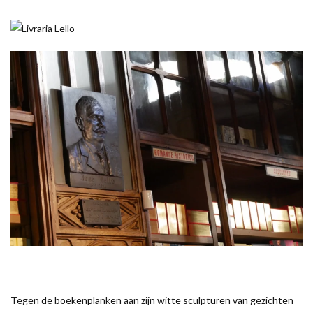
Tegen de boekenplanken aan zijn witte sculpturen van gezichten