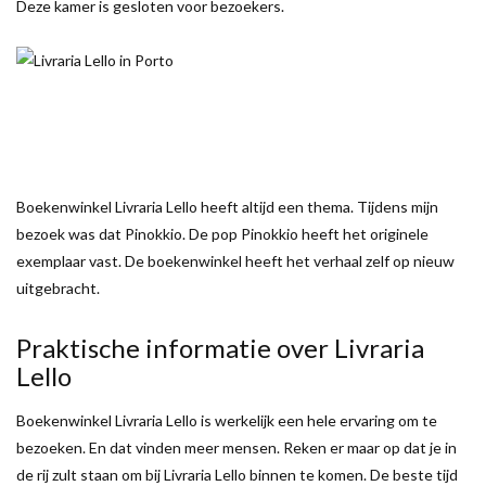
Deze kamer is gesloten voor bezoekers.
Boekenwinkel Livraria Lello heeft altijd een thema. Tijdens mijn
bezoek was dat Pinokkio. De pop Pinokkio heeft het originele
exemplaar vast. De boekenwinkel heeft het verhaal zelf op nieuw
uitgebracht.
Praktische informatie over Livraria
Lello
Boekenwinkel Livraria Lello is werkelijk een hele ervaring om te
bezoeken. En dat vinden meer mensen. Reken er maar op dat je in
de rij zult staan om bij Livraria Lello binnen te komen. De beste tijd