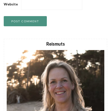
Website
Reismuts