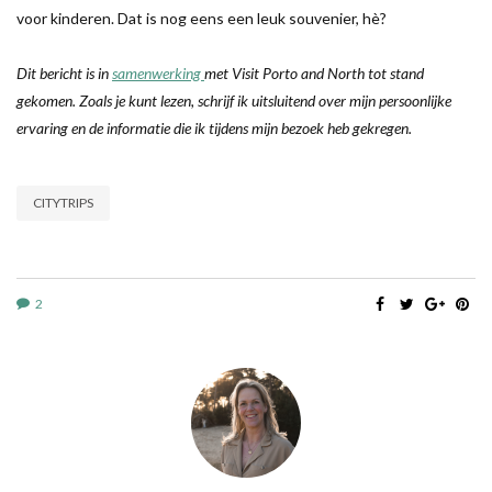
voor kinderen. Dat is nog eens een leuk souvenier, hè?
Dit bericht is in
samenwerking
met Visit Porto and North tot stand
gekomen. Zoals je kunt lezen, schrijf ik uitsluitend over mijn persoonlijke
ervaring en de informatie die ik tijdens mijn bezoek heb gekregen.
CITYTRIPS
2