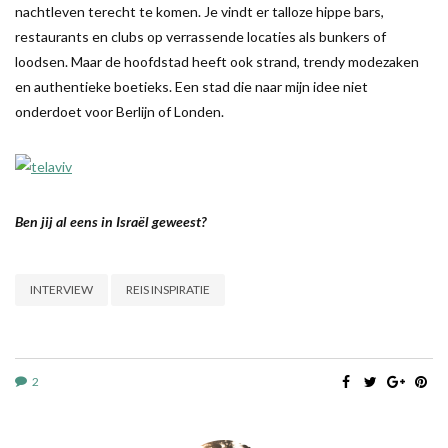
nachtleven terecht te komen. Je vindt er talloze hippe bars,
restaurants en clubs op verrassende locaties als bunkers of
loodsen. Maar de hoofdstad heeft ook strand, trendy modezaken
en authentieke boetieks. Een stad die naar mijn idee niet
onderdoet voor Berlijn of Londen.
Ben jij al eens in Israël geweest?
INTERVIEW
REIS INSPIRATIE
2