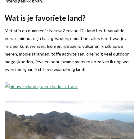
intens gelukkig van.
Wat is je favoriete land?
Met stip op nummer 1: Nieuw Zeeland. Dit land heeft vanaf de
eerste minuut mijn hart gestolen, omdat het alles heeft wat je als
reiziger kunt wensen. Bergen, gletsjers, vulkanen, knalblauwe
meren, mooie stranden, toffe activiteiten, oneindig veel outdoor
mogelijkheden, lieve en behulpzame mensen en zo kan ik nog wel
even doorgaan. Echt een waanzinnig land!