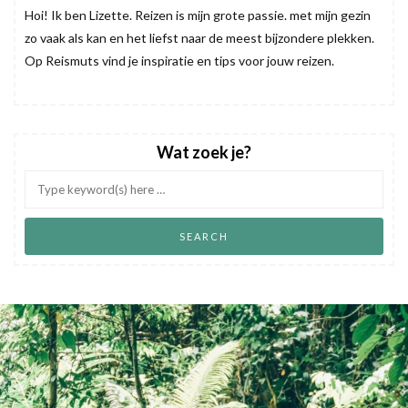
Hoi! Ik ben Lizette. Reizen is mijn grote passie. met mijn gezin
zo vaak als kan en het liefst naar de meest bijzondere plekken.
Op Reismuts vind je inspiratie en tips voor jouw reizen.
Wat zoek je?