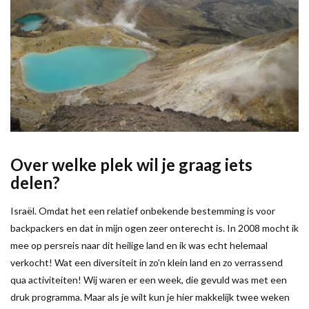
Over welke plek wil je graag iets
delen?
Israël. Omdat het een relatief onbekende bestemming is voor
backpackers en dat in mijn ogen zeer onterecht is. In 2008 mocht ik
mee op persreis naar dit heilige land en ik was echt helemaal
verkocht! Wat een diversiteit in zo’n klein land en zo verrassend
qua activiteiten! Wij waren er een week, die gevuld was met een
druk programma. Maar als je wilt kun je hier makkelijk twee weken