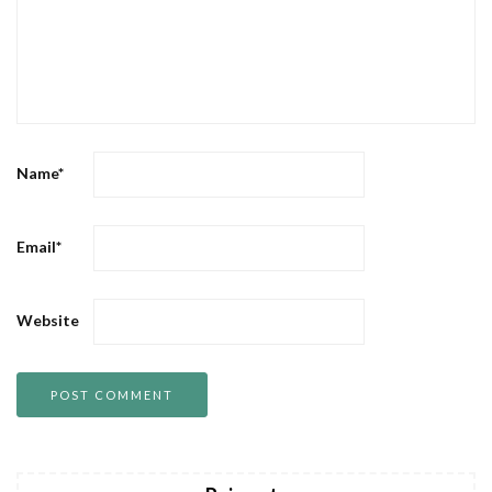
Name
*
Email
*
Website