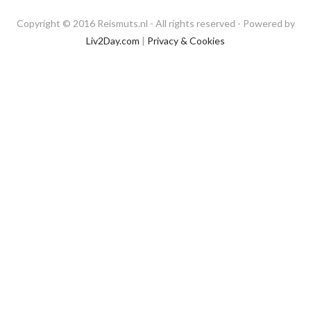
Copyright © 2016 Reismuts.nl - All rights reserved - Powered by
Liv2Day.com
|
Privacy & Cookies