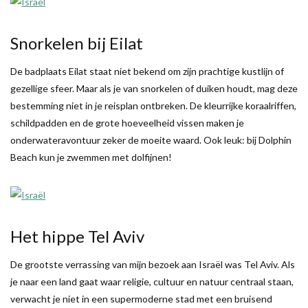
Snorkelen bij Eilat
De badplaats Eilat staat niet bekend om zijn prachtige kustlijn of
gezellige sfeer. Maar als je van snorkelen of duiken houdt, mag deze
bestemming niet in je reisplan ontbreken. De kleurrijke koraalriffen,
schildpadden en de grote hoeveelheid vissen maken je
onderwateravontuur zeker de moeite waard. Ook leuk: bij Dolphin
Beach kun je zwemmen met dolfijnen!
Het hippe Tel Aviv
De grootste verrassing van mijn bezoek aan Israël was Tel Aviv. Als
je naar een land gaat waar religie, cultuur en natuur centraal staan,
verwacht je niet in een supermoderne stad met een bruisend