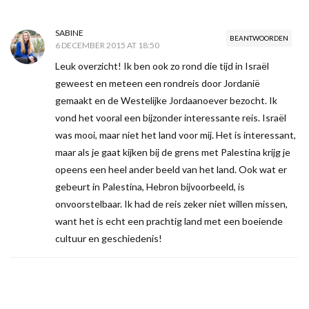
SABINE
BEANTWOORDEN
6 DECEMBER 2015 AT 18:50
Leuk overzicht! Ik ben ook zo rond die tijd in Israël
geweest en meteen een rondreis door Jordanië
gemaakt en de Westelijke Jordaanoever bezocht. Ik
vond het vooral een bijzonder interessante reis. Israël
was mooi, maar niet het land voor mij. Het is interessant,
maar als je gaat kijken bij de grens met Palestina krijg je
opeens een heel ander beeld van het land. Ook wat er
gebeurt in Palestina, Hebron bijvoorbeeld, is
onvoorstelbaar. Ik had de reis zeker niet willen missen,
want het is echt een prachtig land met een boeiende
cultuur en geschiedenis!