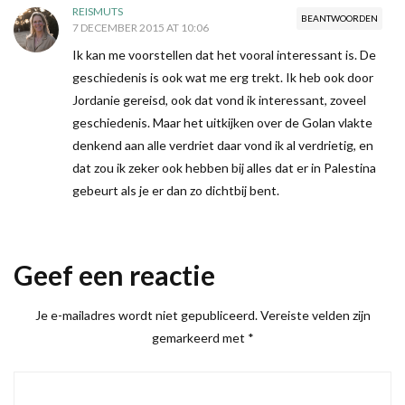
REISMUTS
BEANTWOORDEN
7 DECEMBER 2015 AT 10:06
Ik kan me voorstellen dat het vooral interessant is. De
geschiedenis is ook wat me erg trekt. Ik heb ook door
Jordanie gereisd, ook dat vond ik interessant, zoveel
geschiedenis. Maar het uitkijken over de Golan vlakte
denkend aan alle verdriet daar vond ik al verdrietig, en
dat zou ik zeker ook hebben bij alles dat er in Palestina
gebeurt als je er dan zo dichtbij bent.
Geef een reactie
Je e-mailadres wordt niet gepubliceerd.
Vereiste velden zijn
gemarkeerd met
*