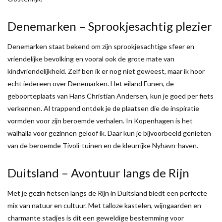
Denemarken – Sprookjesachtig plezier
Denemarken staat bekend om zijn sprookjesachtige sfeer en
vriendelijke bevolking en vooral ook de grote mate van
kindvriendelijkheid. Zelf ben ik er nog niet geweest, maar ik hoor
echt iedereen over Denemarken. Het eiland Funen, de
geboorteplaats van Hans Christian Andersen, kun je goed per fiets
verkennen. Al trappend ontdek je de plaatsen die de inspiratie
vormden voor zijn beroemde verhalen. In Kopenhagen is het
walhalla voor gezinnen geloof ik. Daar kun je bijvoorbeeld genieten
van de beroemde Tivoli-tuinen en de kleurrijke Nyhavn-haven.
Duitsland – Avontuur langs de Rijn
Met je gezin fietsen langs de Rijn in Duitsland biedt een perfecte
mix van natuur en cultuur. Met talloze kastelen, wijngaarden en
charmante stadjes is dit een geweldige bestemming voor