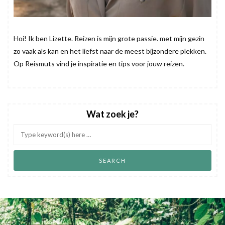
Hoi! Ik ben Lizette. Reizen is mijn grote passie. met mijn gezin
zo vaak als kan en het liefst naar de meest bijzondere plekken.
Op Reismuts vind je inspiratie en tips voor jouw reizen.
Wat zoek je?