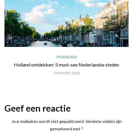
NEDERLAND
Holland ontdekken: 5 must-see Nederlandse steden
24 MAART 2026
Geef een reactie
Je e-mailadres wordt niet gepubliceerd.
Vereiste velden zijn
gemarkeerd met
*