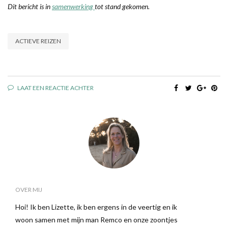
Dit bericht is in
samenwerking
tot stand gekomen.
ACTIEVE REIZEN
LAAT EEN REACTIE ACHTER
OVER MIJ
Hoi! Ik ben Lizette, ik ben ergens in de veertig en ik
woon samen met mijn man Remco en onze zoontjes