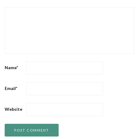
Name
*
Email
*
Website