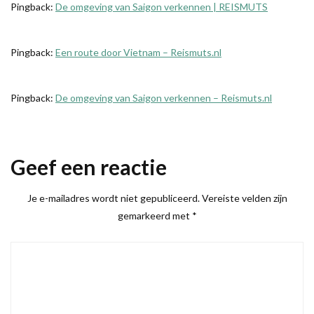
Pingback:
De omgeving van Saigon verkennen | REISMUTS
Pingback:
Een route door Vietnam – Reismuts.nl
Pingback:
De omgeving van Saigon verkennen – Reismuts.nl
Geef een reactie
Je e-mailadres wordt niet gepubliceerd.
Vereiste velden zijn
gemarkeerd met
*