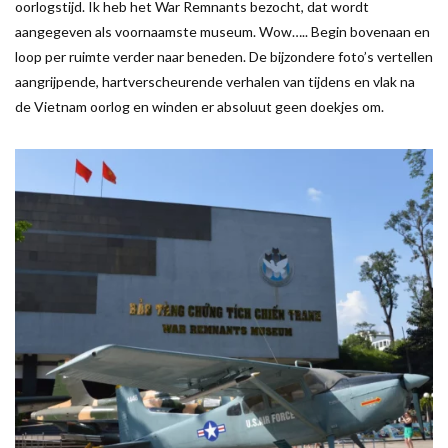
oorlogstijd. Ik heb het War Remnants bezocht, dat wordt
aangegeven als voornaamste museum. Wow….. Begin bovenaan en
loop per ruimte verder naar beneden. De bijzondere foto’s vertellen
aangrijpende, hartverscheurende verhalen van tijdens en vlak na
de Vietnam oorlog en winden er absoluut geen doekjes om.