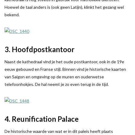
Hoewel de taal anders is (ook geen Latijn), klinkt het gezang wel
bekend.
3. Hoofdpostkantoor
Naast de kathedraal vind je het oude postkantoor, ook in de 19e
eeuw gebouwd en Franse stijl. Binnen vind je historische kaarten
van Saigon en omgeving op de muren en ouderwetse
telefoonhokjes. De hal neemt je zo even terug in de tijd.
4. Reunification Palace
De historische waarde van wat er in dit paleis heeft plaats