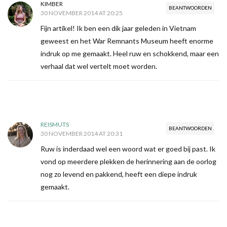
KIMBER
BEANTWOORDEN
30 NOVEMBER 2014 AT 20:25
Fijn artikel! Ik ben een dik jaar geleden in Vietnam
geweest en het War Remnants Museum heeft enorme
indruk op me gemaakt. Heel ruw en schokkend, maar een
verhaal dat wel vertelt moet worden.
REISMUTS
BEANTWOORDEN
30 NOVEMBER 2014 AT 20:31
Ruw is inderdaad wel een woord wat er goed bij past. Ik
vond op meerdere plekken de herinnering aan de oorlog
nog zo levend en pakkend, heeft een diepe indruk
gemaakt.