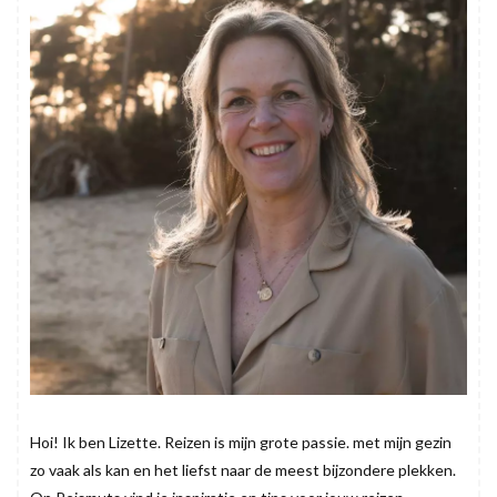
Hoi! Ik ben Lizette. Reizen is mijn grote passie. met mijn gezin
zo vaak als kan en het liefst naar de meest bijzondere plekken.