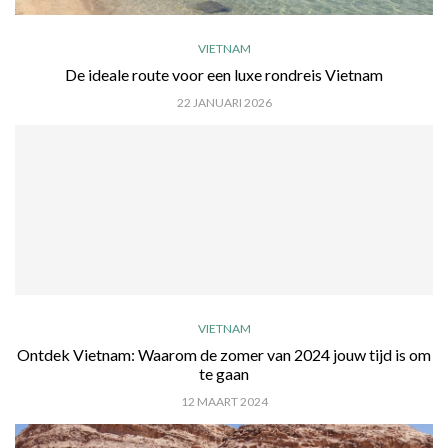
VIETNAM
De ideale route voor een luxe rondreis Vietnam
22 JANUARI 2026
VIETNAM
Ontdek Vietnam: Waarom de zomer van 2024 jouw tijd is om
te gaan
12 MAART 2024