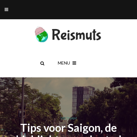
MENU
VIETNAM
Tips voor Saigon, de