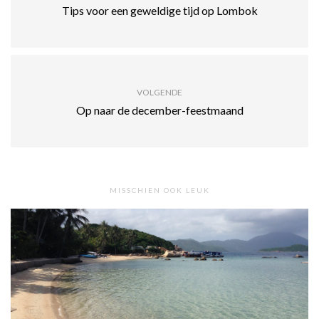
Tips voor een geweldige tijd op Lombok
VOLGENDE
Op naar de december-feestmaand
MISSCHIEN OOK LEUK