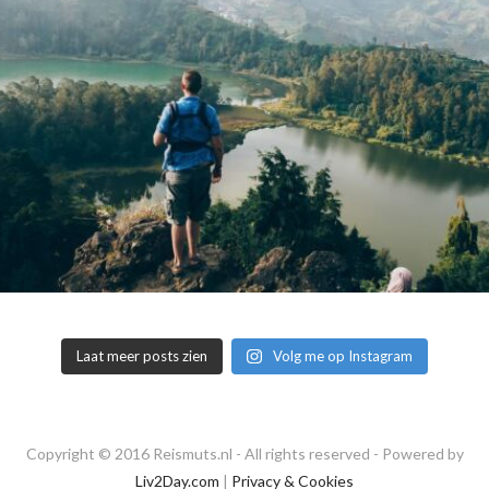
Laat meer posts zien
Volg me op Instagram
Copyright © 2016 Reismuts.nl - All rights reserved - Powered by
Liv2Day.com
|
Privacy & Cookies