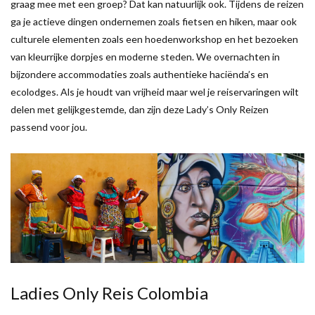
graag mee met een groep? Dat kan natuurlijk ook. Tijdens de reizen
ga je actieve dingen ondernemen zoals fietsen en hiken, maar ook
culturele elementen zoals een hoedenworkshop en het bezoeken
van kleurrijke dorpjes en moderne steden. We overnachten in
bijzondere accommodaties zoals authentieke haciënda’s en
ecolodges. Als je houdt van vrijheid maar wel je reiservaringen wilt
delen met gelijkgestemde, dan zijn deze Lady’s Only Reizen
passend voor jou.
Ladies Only Reis Colombia