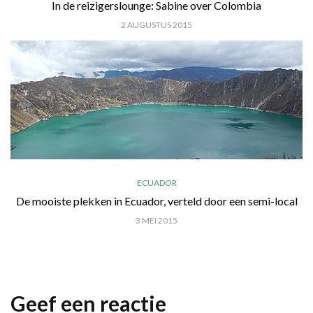
In de reizigerslounge: Sabine over Colombia
2 AUGUSTUS 2015
ECUADOR
De mooiste plekken in Ecuador, verteld door een semi-local
3 MEI 2015
Geef een reactie