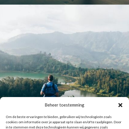
Beheer toestemming
Om de beste ervaringen te bieden, gebruiken wij technologieën zoals
cookies om informatie over je apparaat op te slaan en/of te raadplegen. Door
in te stemmen met deze technologieën kunnen wij gegevens zoals