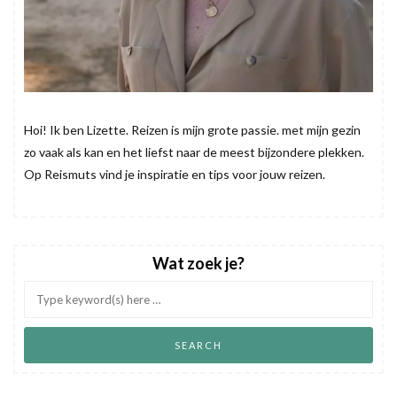
Hoi! Ik ben Lizette. Reizen is mijn grote passie. met mijn gezin
zo vaak als kan en het liefst naar de meest bijzondere plekken.
Op Reismuts vind je inspiratie en tips voor jouw reizen.
Wat zoek je?