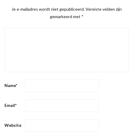
Je e-mailadres wordt niet gepubliceerd.
Vereiste velden zijn
gemarkeerd met
*
Name
*
Email
*
Website