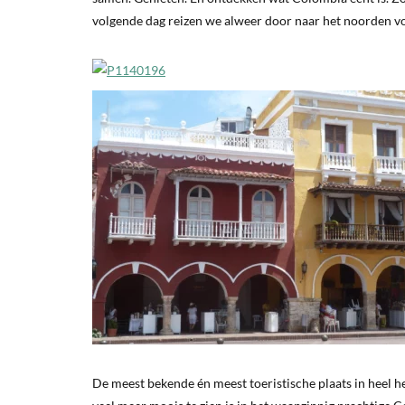
volgende dag reizen we alweer door naar het noorden v
De meest bekende én meest toeristische plaats in heel he