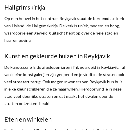
Hallgrimskirkja
Op een heuvel in het centrum Reykjavik staat de beroemdste kerk
van IJsland: de Hallgrimskirkja. De kerk is uniek, modern en hoog,
waardoor je een geweldig uitzicht hebt op over de hele stad en
haar omgeving
Kunst en gekleurde huizen in Reykjavik
De kunstscene is de afgelopen jaren flink gegroeid in Reykjavik. Tal
van kleine kunstgalerijen zijn geopend en je vindt in de straten ook
veel streetart terug. Ook mogen inwoners van Reykjavik hun huis
in elke kleur schilderen die ze maar willen. Hierdoor vind je in deze
stad veel kleurrijke straten en dat maakt het dwalen door de
straten ontzettend leuk!
Eten en winkelen