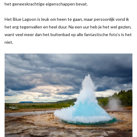
het geneeskrachtige eigenschappen bevat.
Het Blue Lagoon is leuk om heen te gaan, maar persoonlijk vond ik
het erg tegenvallen en heel duur. Na een uur heb je het wel gezien,
want veel meer dan het buitenbad op alle fantastische foto’s is het
niet.