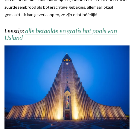
zuurdesembrood als boterachtige gebakjes, allemaal lokaal
gemaakt. Ik kan je verklappen, ze zijn echt héérlijk!
Leestip:
alle betaalde en gratis hot pools van
IJsland