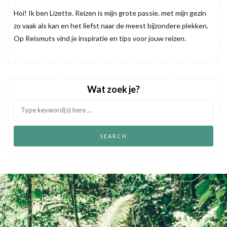
Hoi! Ik ben Lizette. Reizen is mijn grote passie. met mijn gezin
zo vaak als kan en het liefst naar de meest bijzondere plekken.
Op Reismuts vind je inspiratie en tips voor jouw reizen.
Wat zoek je?