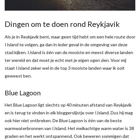
Dingen om te doen rond Reykjavik
Als je in Reykjavik bent, maar geen tijd hebt om een hele route door
IJsland te volgen, ga dan in ieder geval in de omgeving van deze
stad kijken. IJsland is één van de mooiste en meest diverse landen
ter wereld en dat moet je echt met je eigen ogen zien. Voor mij
staat IJsland zeker wel in de top 3 mooiste landen waar ik ooit
geweest ben.
Blue Lagoon
Het Blue Lagoon ligt slechts op 40 minuten afstand van Reykjavik
en is terug te vinden in elk bloggerslijstje over IJsland. Dus hij mag
ook hier niet ontbreken. De Blue Lagoon is één van de beste
warmwaterbronnen van IJsland. Het melkachtige warm water is 38
graden en het werkt ontspannend. Ook beweren sommigen dat