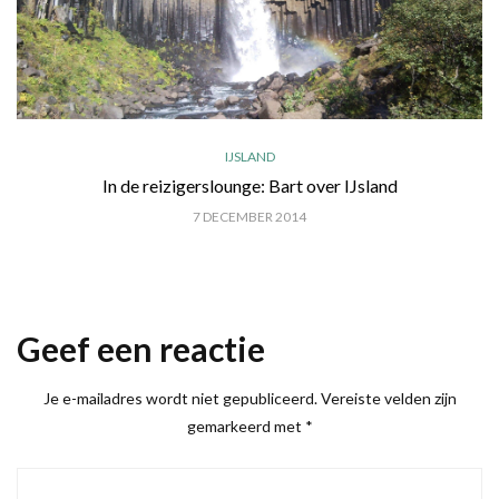
IJSLAND
In de reizigerslounge: Bart over IJsland
7 DECEMBER 2014
Geef een reactie
Je e-mailadres wordt niet gepubliceerd.
Vereiste velden zijn
gemarkeerd met
*