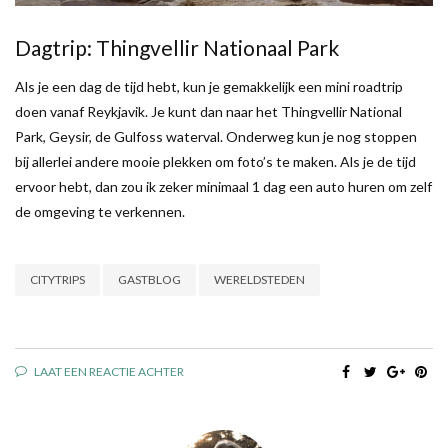
Dagtrip: Thingvellir Nationaal Park
Als je een dag de tijd hebt, kun je gemakkelijk een mini roadtrip
doen vanaf Reykjavik. Je kunt dan naar het Thingvellir National
Park, Geysir, de Gulfoss waterval. Onderweg kun je nog stoppen
bij allerlei andere mooie plekken om foto’s te maken. Als je de tijd
ervoor hebt, dan zou ik zeker minimaal 1 dag een auto huren om zelf
de omgeving te verkennen.
CITYTRIPS
GASTBLOG
WERELDSTEDEN
LAAT EEN REACTIE ACHTER