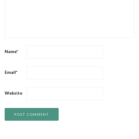
Name
*
Email
*
Website