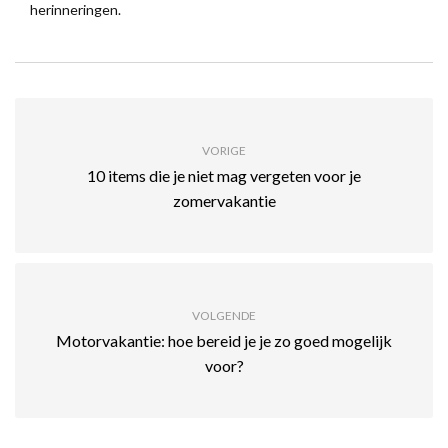
herinneringen.
VORIGE
10 items die je niet mag vergeten voor je
zomervakantie
VOLGENDE
Motorvakantie: hoe bereid je je zo goed mogelijk
voor?