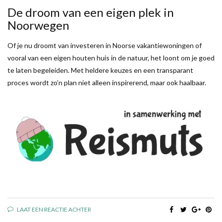
De droom van een eigen plek in
Noorwegen
Of je nu droomt van investeren in Noorse vakantiewoningen of
vooral van een eigen houten huis in de natuur, het loont om je goed
te laten begeleiden. Met heldere keuzes en een transparant
proces wordt zo’n plan niet alleen inspirerend, maar ook haalbaar.
LAAT EEN REACTIE ACHTER