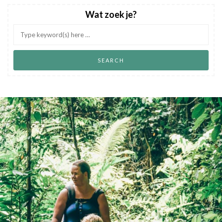
Wat zoek je?