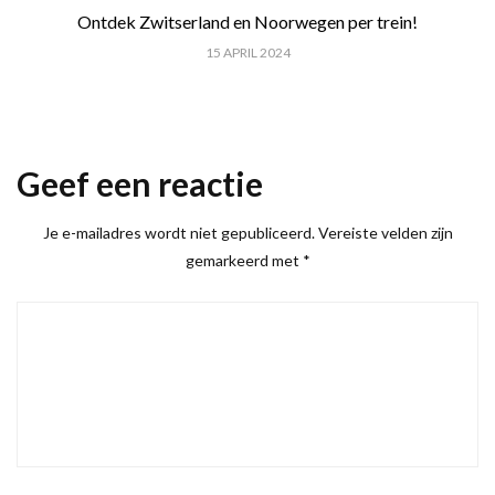
Ontdek Zwitserland en Noorwegen per trein!
15 APRIL 2024
Geef een reactie
Je e-mailadres wordt niet gepubliceerd.
Vereiste velden zijn
gemarkeerd met
*