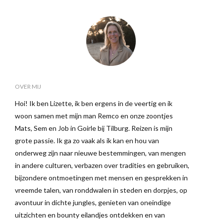
OVER MIJ
Hoi! Ik ben Lizette, ik ben ergens in de veertig en ik
woon samen met mijn man Remco en onze zoontjes
Mats, Sem en Job in Goirle bij Tilburg. Reizen is mijn
grote passie. Ik ga zo vaak als ik kan en hou van
onderweg zijn naar nieuwe bestemmingen, van mengen
in andere culturen, verbazen over tradities en gebruiken,
bijzondere ontmoetingen met mensen en gesprekken in
vreemde talen, van ronddwalen in steden en dorpjes, op
avontuur in dichte jungles, genieten van oneindige
uitzichten en bounty eilandjes ontdekken en van