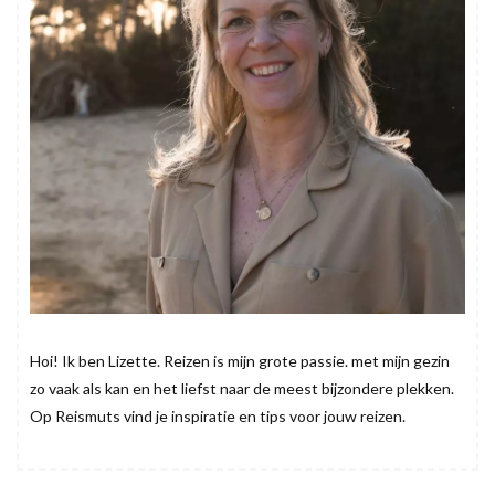
Hoi! Ik ben Lizette. Reizen is mijn grote passie. met mijn gezin
zo vaak als kan en het liefst naar de meest bijzondere plekken.
Op Reismuts vind je inspiratie en tips voor jouw reizen.