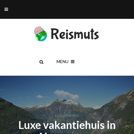
MENU
NOORWEGEN
Luxe vakantiehuis in