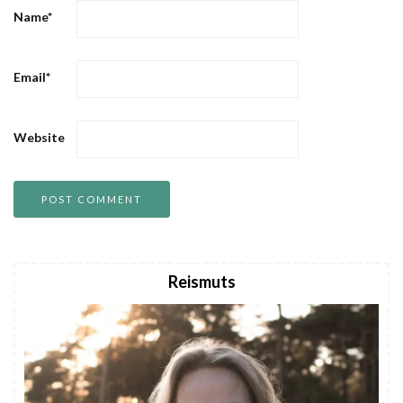
Name
*
Email
*
Website
Reismuts