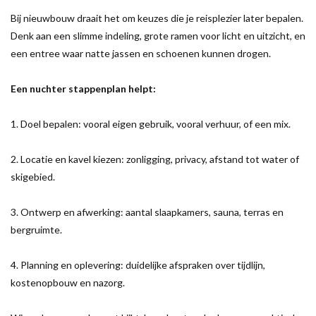
Bij nieuwbouw draait het om keuzes die je reisplezier later bepalen.
Denk aan een slimme indeling, grote ramen voor licht en uitzicht, en
een entree waar natte jassen en schoenen kunnen drogen.
Een nuchter stappenplan helpt:
1. Doel bepalen: vooral eigen gebruik, vooral verhuur, of een mix.
2. Locatie en kavel kiezen: zonligging, privacy, afstand tot water of
skigebied.
3. Ontwerp en afwerking: aantal slaapkamers, sauna, terras en
bergruimte.
4. Planning en oplevering: duidelijke afspraken over tijdlijn,
kostenopbouw en nazorg.