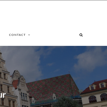
CONTACT
ur