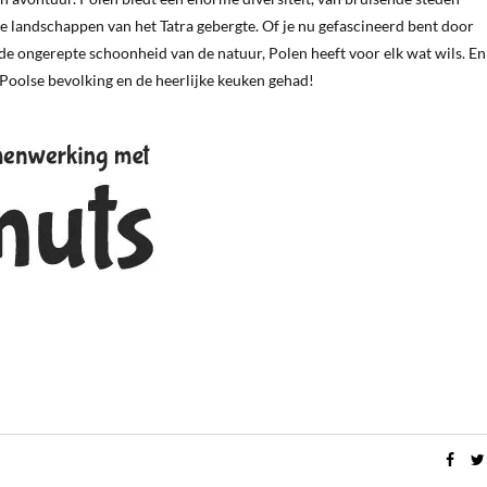
 landschappen van het Tatra gebergte. Of je nu gefascineerd bent door
 de ongerepte schoonheid van de natuur, Polen heeft voor elk wat wils. E
 Poolse bevolking en de heerlijke keuken gehad!