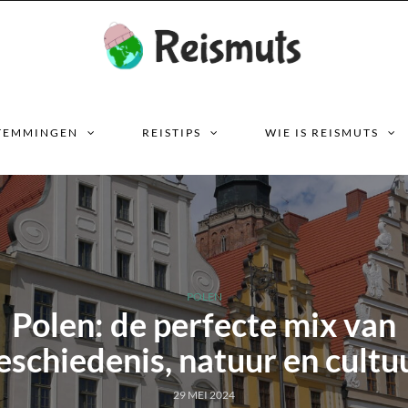
TEMMINGEN
REISTIPS
WIE IS REISMUTS
POLEN
Polen: de perfecte mix van
eschiedenis, natuur en cultu
29 MEI 2024