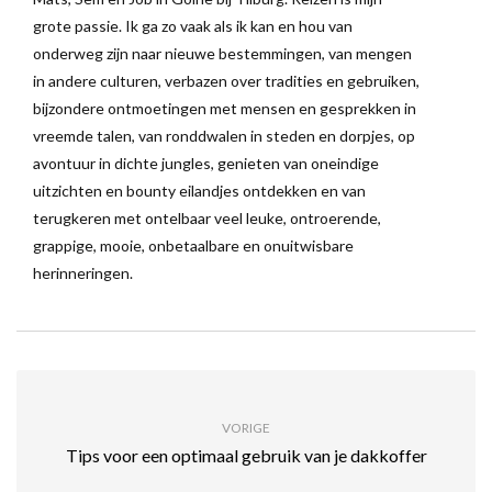
grote passie. Ik ga zo vaak als ik kan en hou van
onderweg zijn naar nieuwe bestemmingen, van mengen
in andere culturen, verbazen over tradities en gebruiken,
bijzondere ontmoetingen met mensen en gesprekken in
vreemde talen, van ronddwalen in steden en dorpjes, op
avontuur in dichte jungles, genieten van oneindige
uitzichten en bounty eilandjes ontdekken en van
terugkeren met ontelbaar veel leuke, ontroerende,
grappige, mooie, onbetaalbare en onuitwisbare
herinneringen.
VORIGE
Tips voor een optimaal gebruik van je dakkoffer