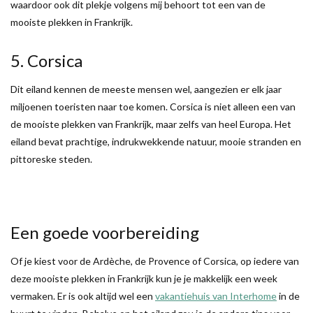
waardoor ook dit plekje volgens mij behoort tot een van de
mooiste plekken in Frankrijk.
5. Corsica
Dit eiland kennen de meeste mensen wel, aangezien er elk jaar
miljoenen toeristen naar toe komen. Corsica is niet alleen een van
de mooiste plekken van Frankrijk, maar zelfs van heel Europa. Het
eiland bevat prachtige, indrukwekkende natuur, mooie stranden en
pittoreske steden.
Een goede voorbereiding
Of je kiest voor de Ardèche, de Provence of Corsica, op iedere van
deze mooiste plekken in Frankrijk kun je je makkelijk een week
vermaken. Er is ook altijd wel een
vakantiehuis van Interhome
in de