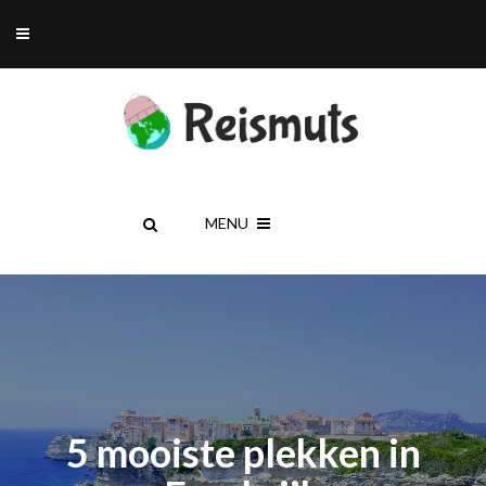
MENU
FRANKRIJK
5 mooiste plekken in