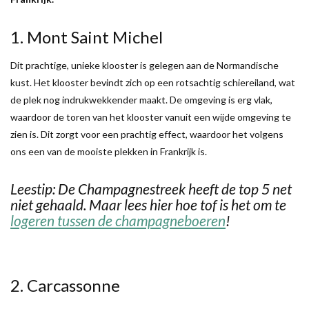
1. Mont Saint Michel
Dit prachtige, unieke klooster is gelegen aan de Normandische
kust. Het klooster bevindt zich op een rotsachtig schiereiland, wat
de plek nog indrukwekkender maakt. De omgeving is erg vlak,
waardoor de toren van het klooster vanuit een wijde omgeving te
zien is. Dit zorgt voor een prachtig effect, waardoor het volgens
ons een van de mooiste plekken in Frankrijk is.
Leestip: De Champagnestreek heeft de top 5 net
niet gehaald. Maar lees hier hoe tof is het om te
logeren tussen de champagneboeren
!
2. Carcassonne