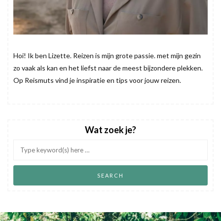
Hoi! Ik ben Lizette. Reizen is mijn grote passie. met mijn gezin
zo vaak als kan en het liefst naar de meest bijzondere plekken.
Op Reismuts vind je inspiratie en tips voor jouw reizen.
Wat zoek je?