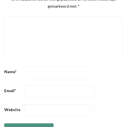
gemarkeerd met
*
Name
*
Email
*
Website