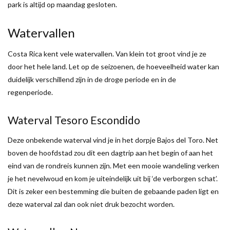
park is altijd op maandag gesloten.
Watervallen
Costa Rica kent vele watervallen. Van klein tot groot vind je ze
door het hele land. Let op de seizoenen, de hoeveelheid water kan
duidelijk verschillend zijn in de droge periode en in de
regenperiode.
Waterval Tesoro Escondido
Deze onbekende waterval vind je in het dorpje Bajos del Toro. Net
boven de hoofdstad zou dit een dagtrip aan het begin of aan het
eind van de rondreis kunnen zijn. Met een mooie wandeling verken
je het nevelwoud en kom je uiteindelijk uit bij ‘de verborgen schat’.
Dit is zeker een bestemming die buiten de gebaande paden ligt en
deze waterval zal dan ook niet druk bezocht worden.