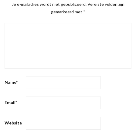
Je e-mailadres wordt niet gepubliceerd.
Vereiste velden zijn
gemarkeerd met
*
Name
*
Email
*
Website