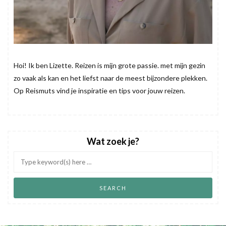
Hoi! Ik ben Lizette. Reizen is mijn grote passie. met mijn gezin
zo vaak als kan en het liefst naar de meest bijzondere plekken.
Op Reismuts vind je inspiratie en tips voor jouw reizen.
Wat zoek je?