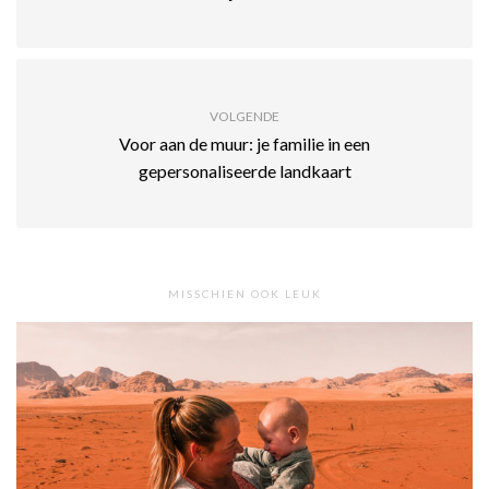
VOLGENDE
Voor aan de muur: je familie in een
gepersonaliseerde landkaart
MISSCHIEN OOK LEUK