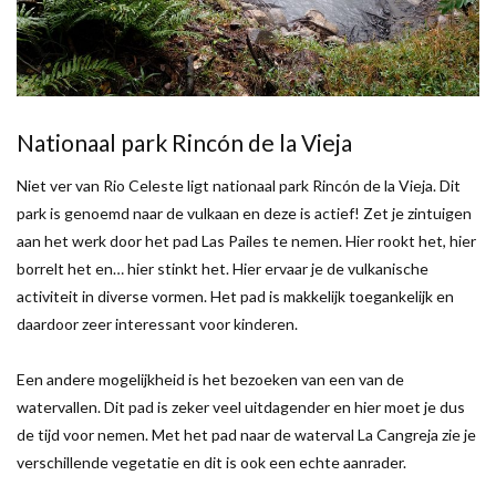
Nationaal park Rincón de la Vieja
Niet ver van Rio Celeste ligt nationaal park Rincón de la Vieja. Dit
park is genoemd naar de vulkaan en deze is actief! Zet je zintuigen
aan het werk door het pad Las Pailes te nemen. Hier rookt het, hier
borrelt het en… hier stinkt het. Hier ervaar je de vulkanische
activiteit in diverse vormen. Het pad is makkelijk toegankelijk en
daardoor zeer interessant voor kinderen.
Een andere mogelijkheid is het bezoeken van een van de
watervallen. Dit pad is zeker veel uitdagender en hier moet je dus
de tijd voor nemen. Met het pad naar de waterval La Cangreja zie je
verschillende vegetatie en dit is ook een echte aanrader.