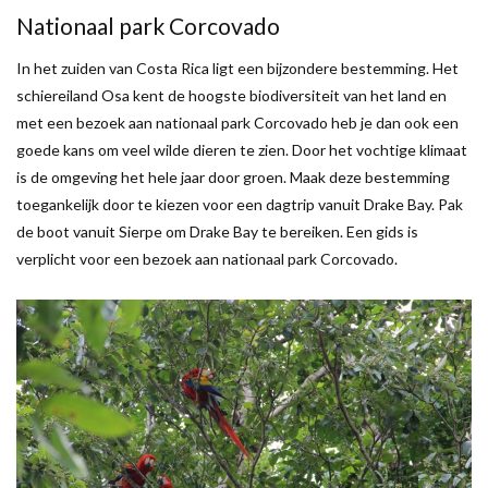
Nationaal park Corcovado
In het zuiden van Costa Rica ligt een bijzondere bestemming. Het
schiereiland Osa kent de hoogste biodiversiteit van het land en
met een bezoek aan nationaal park Corcovado heb je dan ook een
goede kans om veel wilde dieren te zien. Door het vochtige klimaat
is de omgeving het hele jaar door groen. Maak deze bestemming
toegankelijk door te kiezen voor een dagtrip vanuit Drake Bay. Pak
de boot vanuit Sierpe om Drake Bay te bereiken. Een gids is
verplicht voor een bezoek aan nationaal park Corcovado.