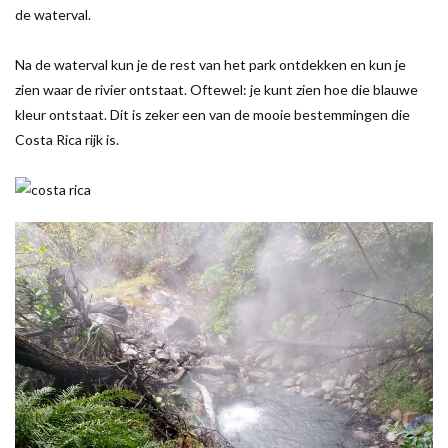
de waterval.
Na de waterval kun je de rest van het park ontdekken en kun je
zien waar de rivier ontstaat. Oftewel: je kunt zien hoe die blauwe
kleur ontstaat. Dit is zeker een van de mooie bestemmingen die
Costa Rica rijk is.