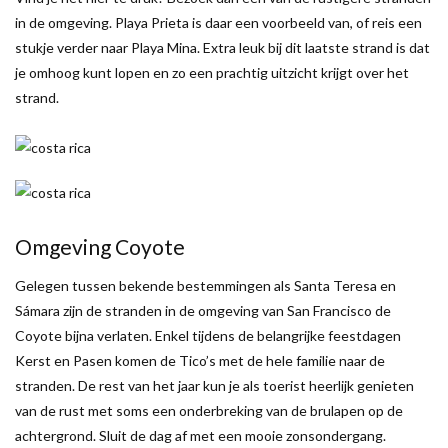
in de omgeving. Playa Prieta is daar een voorbeeld van, of reis een
stukje verder naar Playa Mina. Extra leuk bij dit laatste strand is dat
je omhoog kunt lopen en zo een prachtig uitzicht krijgt over het
strand.
Omgeving Coyote
Gelegen tussen bekende bestemmingen als Santa Teresa en
Sámara zijn de stranden in de omgeving van San Francisco de
Coyote bijna verlaten. Enkel tijdens de belangrijke feestdagen
Kerst en Pasen komen de Tico’s met de hele familie naar de
stranden. De rest van het jaar kun je als toerist heerlijk genieten
van de rust met soms een onderbreking van de brulapen op de
achtergrond. Sluit de dag af met een mooie zonsondergang.