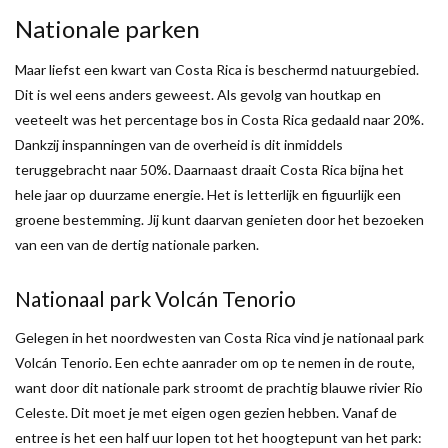
Nationale parken
Maar liefst een kwart van Costa Rica is beschermd natuurgebied.
Dit is wel eens anders geweest. Als gevolg van houtkap en
veeteelt was het percentage bos in Costa Rica gedaald naar 20%.
Dankzij inspanningen van de overheid is dit inmiddels
teruggebracht naar 50%. Daarnaast draait Costa Rica bijna het
hele jaar op duurzame energie. Het is letterlijk en figuurlijk een
groene bestemming. Jij kunt daarvan genieten door het bezoeken
van een van de dertig nationale parken.
Nationaal park Volcán Tenorio
Gelegen in het noordwesten van Costa Rica vind je nationaal park
Volcán Tenorio. Een echte aanrader om op te nemen in de route,
want door dit nationale park stroomt de prachtig blauwe rivier Rio
Celeste. Dit moet je met eigen ogen gezien hebben. Vanaf de
entree is het een half uur lopen tot het hoogtepunt van het park: