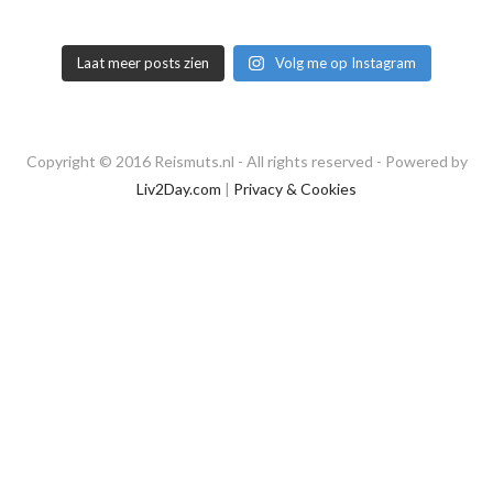
Laat meer posts zien
Volg me op Instagram
Copyright © 2016 Reismuts.nl - All rights reserved - Powered by
Liv2Day.com
|
Privacy & Cookies