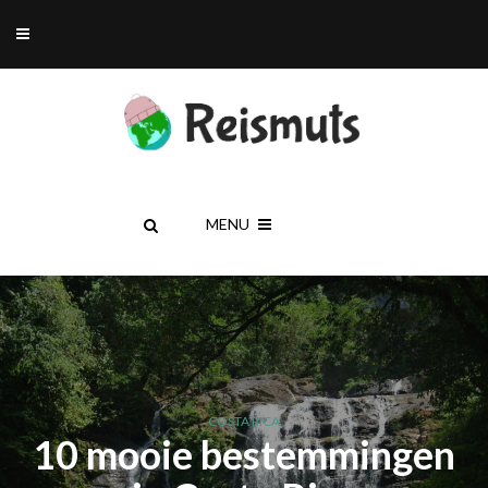
MENU
COSTA RICA
10 mooie bestemmingen