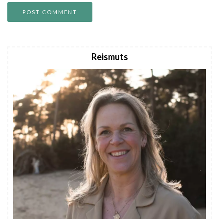
Reismuts