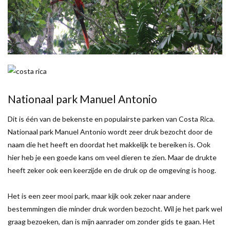
Nationaal park Manuel Antonio
Dit is één van de bekenste en populairste parken van Costa Rica.
Nationaal park Manuel Antonio wordt zeer druk bezocht door de
naam die het heeft en doordat het makkelijk te bereiken is. Ook
hier heb je een goede kans om veel dieren te zien. Maar de drukte
heeft zeker ook een keerzijde en de druk op de omgeving is hoog.
Het is een zeer mooi park, maar kijk ook zeker naar andere
bestemmingen die minder druk worden bezocht. Wil je het park wel
graag bezoeken, dan is mijn aanrader om zonder gids te gaan. Het