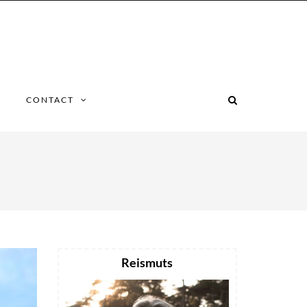
CONTACT
Reismuts