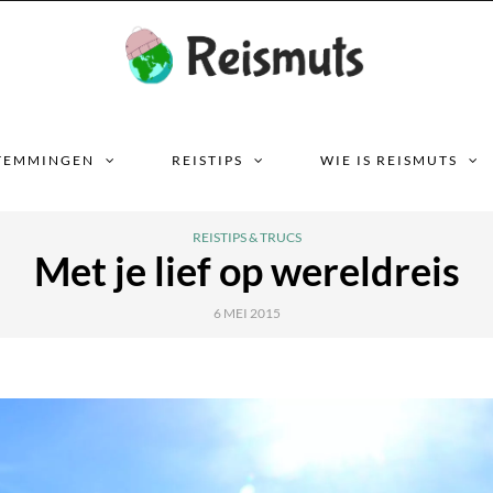
TEMMINGEN
REISTIPS
WIE IS REISMUTS
REISTIPS & TRUCS
Met je lief op wereldreis
6 MEI 2015