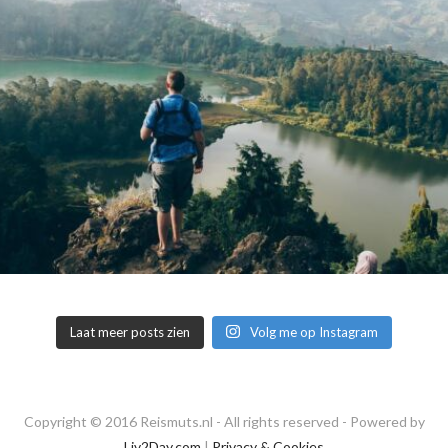
Laat meer posts zien
Volg me op Instagram
Copyright © 2016 Reismuts.nl - All rights reserved - Powered by
Liv2Day.com
|
Privacy & Cookies