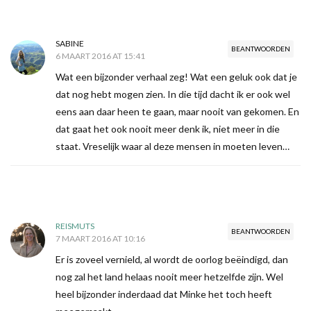
SABINE
BEANTWOORDEN
6 MAART 2016 AT 15:41
Wat een bijzonder verhaal zeg! Wat een geluk ook dat je
dat nog hebt mogen zien. In die tijd dacht ik er ook wel
eens aan daar heen te gaan, maar nooit van gekomen. En
dat gaat het ook nooit meer denk ik, niet meer in die
staat. Vreselijk waar al deze mensen in moeten leven…
REISMUTS
BEANTWOORDEN
7 MAART 2016 AT 10:16
Er is zoveel vernield, al wordt de oorlog beëindigd, dan
nog zal het land helaas nooit meer hetzelfde zijn. Wel
heel bijzonder inderdaad dat Minke het toch heeft