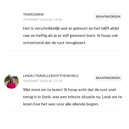
TRAVELWINK
BEANTWOORDEN
23 MAART 2016 AT 14:46
Het is verschrikkelijk wat er gebeurt en het blijft altijd
raar en heftig als je er zelf geweest bent. Ik hoop ook
ontzettend dat de rust terugkeert.
LINDA | TRAVELLERSOFTHEWORLD
BEANTWOORDEN
20 MAART 2016 AT 17:19
Wat mooi om te lezen! Ik hoop echt dat de rust snel
terug is in Syrië, wat een trieste situatie nu. Leuk om te
lezen hoe het was voor alle ellende begon.