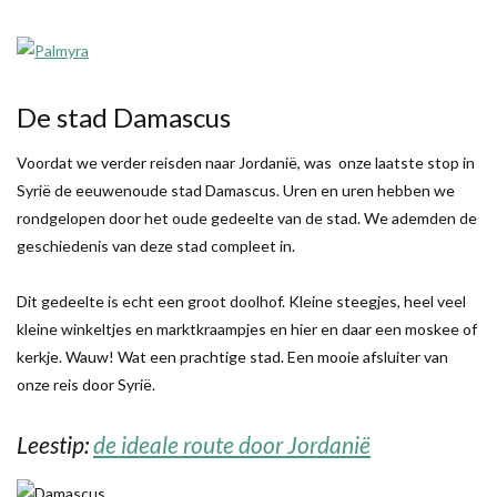
De stad Damascus
Voordat we verder reisden naar Jordanië, was onze laatste stop in
Syrië de eeuwenoude stad Damascus. Uren en uren hebben we
rondgelopen door het oude gedeelte van de stad. We ademden de
geschiedenis van deze stad compleet in.
Dit gedeelte is echt een groot doolhof. Kleine steegjes, heel veel
kleine winkeltjes en marktkraampjes en hier en daar een moskee of
kerkje. Wauw! Wat een prachtige stad. Een mooie afsluiter van
onze reis door Syrië.
Leestip:
de ideale route door Jordanië