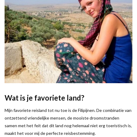
Wat is je favoriete land?
Mijn favoriete reisland tot nu toe is de Filipijnen. De combinatie van
ontzettend vriendelijke mensen, de mooiste droomstranden
samen met het feit dat dit land nog helemaal niet erg toeristisch is,
maakt het voor mij de perfecte reisbestemming.