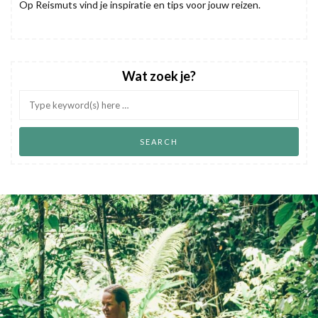
Op Reismuts vind je inspiratie en tips voor jouw reizen.
Wat zoek je?