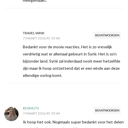
meegemaakt.
TRAVEL WINK
BEANTWOORDEN
7 MAART 2016 AT 19:40
Bedankt voor de mooie reacties. Het is zo vreselijk
verdrietig wat er allemaal gebeurt in Syrië. Het is zo’n
bijzonder land. Syrië zal inderdaad nooit meer hetzelfde
zijn maar ik hoop ontzettend dat er een einde aan deze
ellendige oorlog komt.
REISMUTS
BEANTWOORDEN
7 MAART 2016 AT 19:44
Ik hoop het ook. Nogmaals super bedankt voor het delen