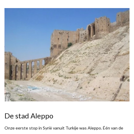
De stad Aleppo
Onze eerste stop in Syrië vanuit Turkije was Aleppo. Één van de