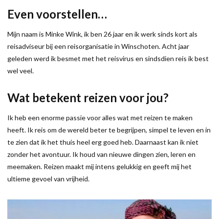
Even voorstellen…
Mijn naam is Minke Wink, ik ben 26 jaar en ik werk sinds kort als
reisadviseur bij een reisorganisatie in Winschoten. Acht jaar
geleden werd ik besmet met het reisvirus en sindsdien reis ik best
wel veel.
Wat betekent reizen voor jou?
Ik heb een enorme passie voor alles wat met reizen te maken
heeft. Ik reis om de wereld beter te begrijpen, simpel te leven en in
te zien dat ik het thuis heel erg goed heb. Daarnaast kan ik niet
zonder het avontuur. Ik houd van nieuwe dingen zien, leren en
meemaken. Reizen maakt mij intens gelukkig en geeft mij het
ultieme gevoel van vrijheid.