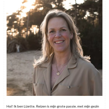
Hoi! Ik ben Lizette. Reizen is mijn grote passie. met mijn gezin