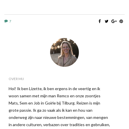
7
OVER MIJ
Hoi! Ik ben Lizette, ik ben ergens in de veertig en ik
woon samen met mijn man Remco en onze zoontjes
Mats, Sem en Job in Goirle bij Tilburg. Reizen is mijn
grote passie. Ik ga zo vaak als ik kan en hou van
onderweg zijn naar nieuwe bestemmingen, van mengen
in andere culturen, verbazen over tradities en gebruiken,