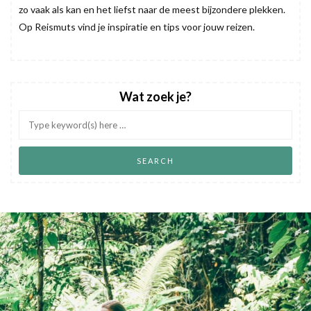
zo vaak als kan en het liefst naar de meest bijzondere plekken.
Op Reismuts vind je inspiratie en tips voor jouw reizen.
Wat zoek je?