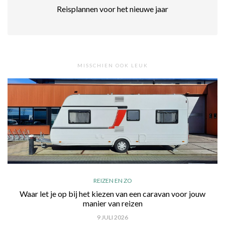
Reisplannen voor het nieuwe jaar
MISSCHIEN OOK LEUK
REIZEN EN ZO
Waar let je op bij het kiezen van een caravan voor jouw
manier van reizen
9 JULI 2026