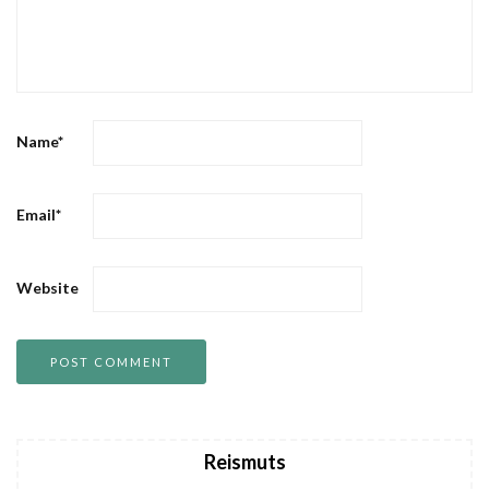
Name
*
Email
*
Website
Reismuts