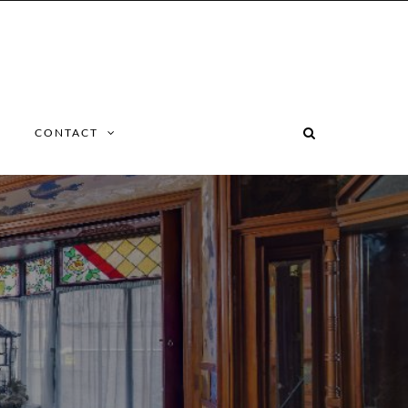
CONTACT