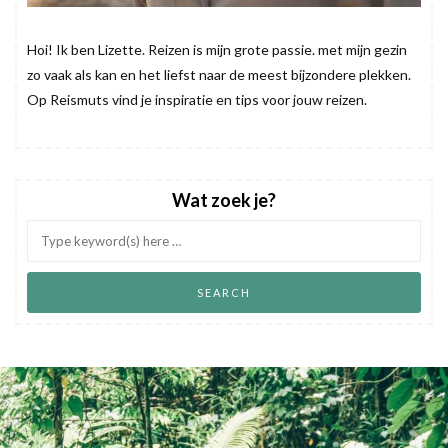
Hoi! Ik ben Lizette. Reizen is mijn grote passie. met mijn gezin
zo vaak als kan en het liefst naar de meest bijzondere plekken.
Op Reismuts vind je inspiratie en tips voor jouw reizen.
Wat zoek je?