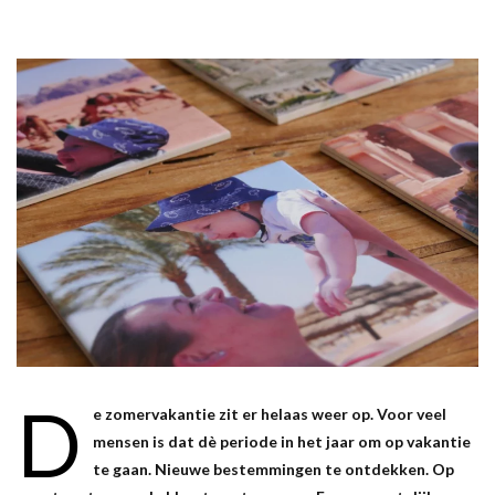
D
e zomervakantie zit er helaas weer op. Voor veel
mensen is dat dè periode in het jaar om op vakantie
te gaan. Nieuwe bestemmingen te ontdekken. Op