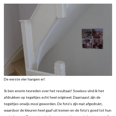
De eerste vier hangen er!
Ik ben enorm tevreden over het resultaat! Sowieso vind ik het
afdrukken op tegeltjes echt heel origineel. Daarnaast zijn de
tegeltjes onwijs mooi geworden. De foto’s zijn mat afgedrukt,
waardoor de kleuren heel gaaf uit komen en de foto’s goed tot hun