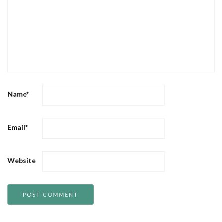
Name
*
Email
*
Website