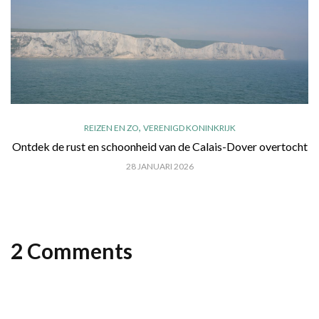
,
REIZEN EN ZO
VERENIGD KONINKRIJK
Ontdek de rust en schoonheid van de Calais-Dover overtocht
28 JANUARI 2026
2 Comments