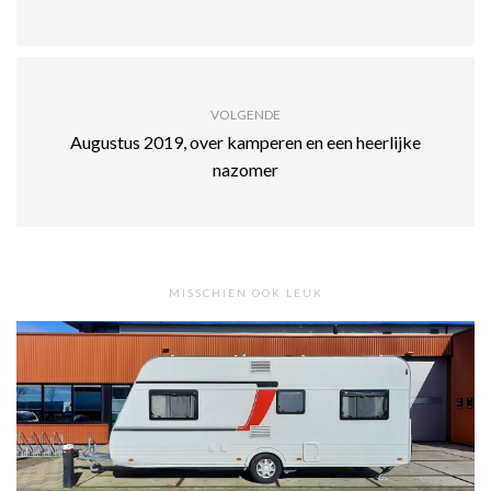
VOLGENDE
Augustus 2019, over kamperen en een heerlijke
nazomer
MISSCHIEN OOK LEUK