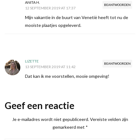
ANITA H.
BEANTWOORDEN
12 SEPTEMBER 2019 AT 17:37
Mijn vakantie in de buurt van Venetië heeft tot nu de
mooiste plaatjes opgeleverd.
LIZETTE
BEANTWOORDEN
13 SEPTEMBER 2019 AT 11:42
Dat kan ik me voorstellen, mooie omgeving!
Geef een reactie
Je e-mailadres wordt niet gepubliceerd.
Vereiste velden zijn
gemarkeerd met
*