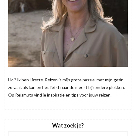
Hoi! Ik ben Lizette. Reizen is mijn grote passie. met mijn gezin
zo vaak als kan en het liefst naar de meest bijzondere plekken.
Op Reismuts vind je inspiratie en tips voor jouw reizen.
Wat zoek je?