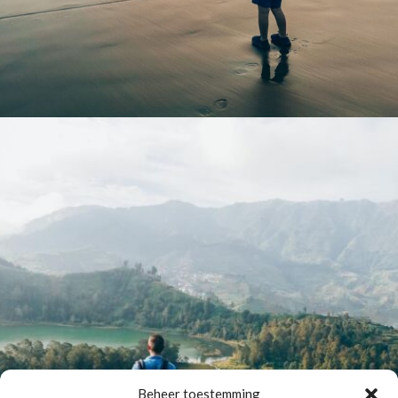
Beheer toestemming