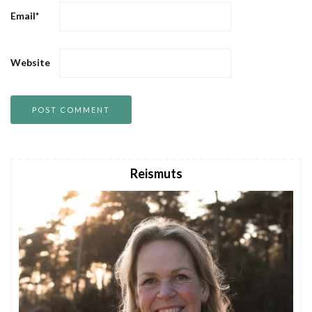
Email
*
Website
Reismuts