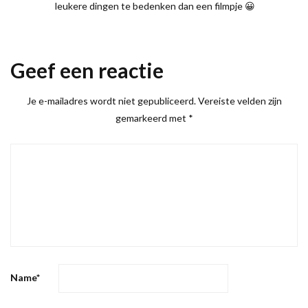
leukere dingen te bedenken dan een filmpje 😀
Geef een reactie
Je e-mailadres wordt niet gepubliceerd.
Vereiste velden zijn
gemarkeerd met
*
Name
*