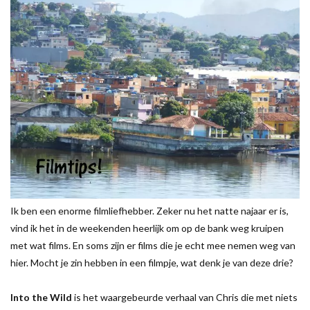
Ik ben een enorme filmliefhebber. Zeker nu het natte najaar er is,
vind ik het in de weekenden heerlijk om op de bank weg kruipen
met wat films. En soms zijn er films die je echt mee nemen weg van
hier. Mocht je zin hebben in een filmpje, wat denk je van deze drie?
Into the Wild
is het waargebeurde verhaal van Chris die met niets