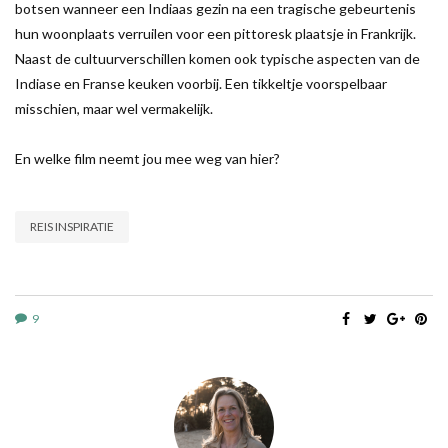
botsen wanneer een Indiaas gezin na een tragische gebeurtenis
hun woonplaats verruilen voor een pittoresk plaatsje in Frankrijk.
Naast de cultuurverschillen komen ook typische aspecten van de
Indiase en Franse keuken voorbij. Een tikkeltje voorspelbaar
misschien, maar wel vermakelijk.
En welke film neemt jou mee weg van hier?
REIS INSPIRATIE
9