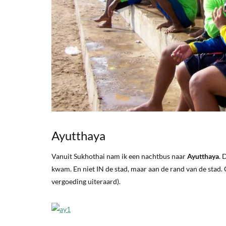
Ayutthaya
Vanuit Sukhothai nam ik een nachtbus naar
Ayutthaya
. 
kwam. En niet IN de stad, maar aan de rand van de stad. 
vergoeding uiteraard).