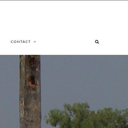
CONTACT