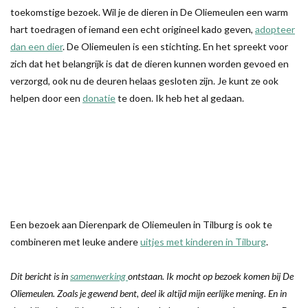
toekomstige bezoek. Wil je de dieren in De Oliemeulen een warm
hart toedragen of iemand een echt origineel kado geven,
adopteer
dan een dier
. De Oliemeulen is een stichting. En het spreekt voor
zich dat het belangrijk is dat de dieren kunnen worden gevoed en
verzorgd, ook nu de deuren helaas gesloten zijn. Je kunt ze ook
helpen door een
donatie
te doen. Ik heb het al gedaan.
Een bezoek aan Dierenpark de Oliemeulen in Tilburg is ook te
combineren met leuke andere
uitjes met kinderen in Tilburg
.
Dit bericht is in
samenwerking
ontstaan. Ik mocht op bezoek komen bij De
Oliemeulen. Zoals je gewend bent, deel ik altijd mijn eerlijke mening. En in