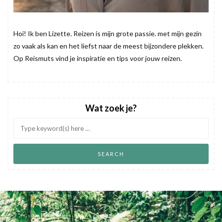
Hoi! Ik ben Lizette. Reizen is mijn grote passie. met mijn gezin
zo vaak als kan en het liefst naar de meest bijzondere plekken.
Op Reismuts vind je inspiratie en tips voor jouw reizen.
Wat zoek je?