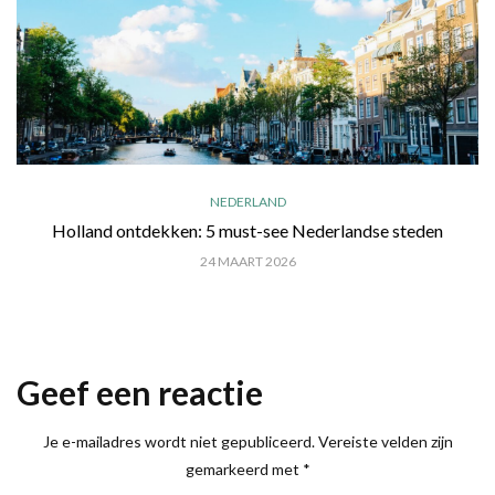
NEDERLAND
Holland ontdekken: 5 must-see Nederlandse steden
24 MAART 2026
Geef een reactie
Je e-mailadres wordt niet gepubliceerd.
Vereiste velden zijn
gemarkeerd met
*