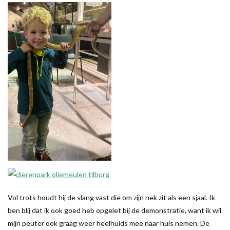
Vol trots houdt hij de slang vast die om zijn nek zit als een sjaal. Ik
ben blij dat ik ook goed heb opgelet bij de demonstratie, want ik wil
mijn peuter ook graag weer heelhuids mee naar huis nemen. De