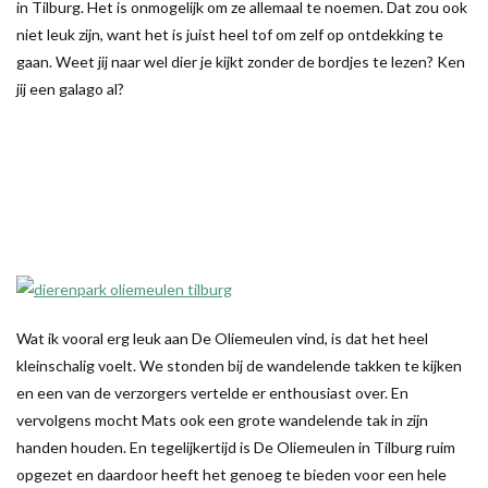
in Tilburg. Het is onmogelijk om ze allemaal te noemen. Dat zou ook
niet leuk zijn, want het is juist heel tof om zelf op ontdekking te
gaan. Weet jij naar wel dier je kijkt zonder de bordjes te lezen? Ken
jij een galago al?
Wat ik vooral erg leuk aan De Oliemeulen vind, is dat het heel
kleinschalig voelt. We stonden bij de wandelende takken te kijken
en een van de verzorgers vertelde er enthousiast over. En
vervolgens mocht Mats ook een grote wandelende tak in zijn
handen houden. En tegelijkertijd is De Oliemeulen in Tilburg ruim
opgezet en daardoor heeft het genoeg te bieden voor een hele