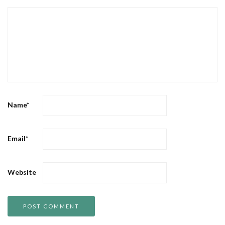
Name
*
Email
*
Website