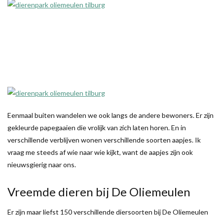
Eenmaal buiten wandelen we ook langs de andere bewoners. Er zijn
gekleurde papegaaien die vrolijk van zich laten horen. En in
verschillende verblijven wonen verschillende soorten aapjes. Ik
vraag me steeds af wie naar wie kijkt, want de aapjes zijn ook
nieuwsgierig naar ons.
Vreemde dieren bij De Oliemeulen
Er zijn maar liefst 150 verschillende diersoorten bij De Oliemeulen