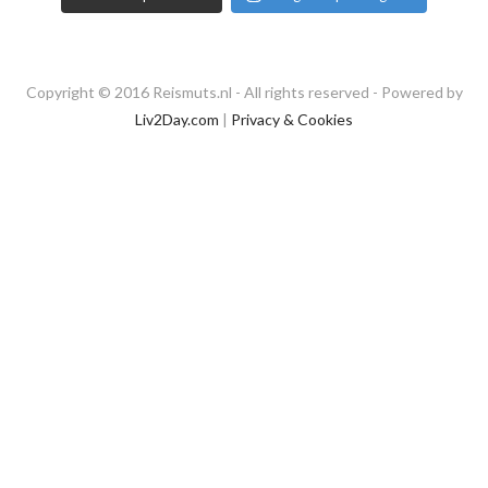
Copyright © 2016 Reismuts.nl - All rights reserved - Powered by
Liv2Day.com
|
Privacy & Cookies