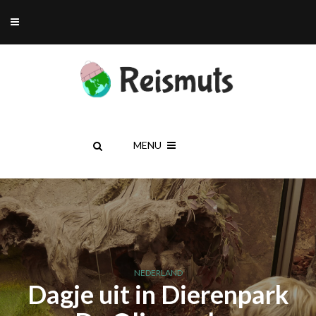
MENU
NEDERLAND
Dagje uit in Dierenpark