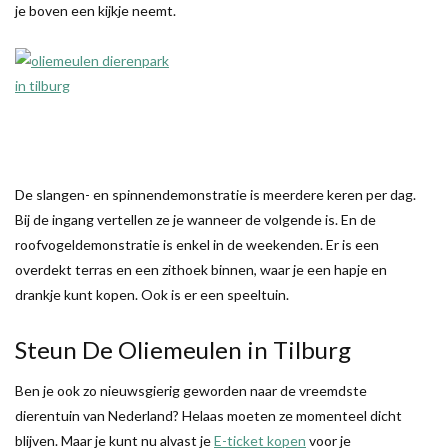
je boven een kijkje neemt.
De slangen- en spinnendemonstratie is meerdere keren per dag.
Bij de ingang vertellen ze je wanneer de volgende is. En de
roofvogeldemonstratie is enkel in de weekenden. Er is een
overdekt terras en een zithoek binnen, waar je een hapje en
drankje kunt kopen. Ook is er een speeltuin.
Steun De Oliemeulen in Tilburg
Ben je ook zo nieuwsgierig geworden naar de vreemdste
dierentuin van Nederland? Helaas moeten ze momenteel dicht
blijven. Maar je kunt nu alvast je
E-ticket kopen
voor je