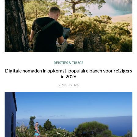
REISTIPS & TRUCS
Digitale nomaden in opkomst: populaire banen voor reizigers
in 2026
29 MEI 2026