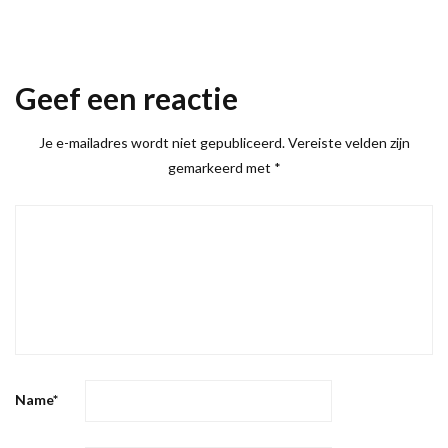
Geef een reactie
Je e-mailadres wordt niet gepubliceerd.
Vereiste velden zijn
gemarkeerd met
*
Name
*