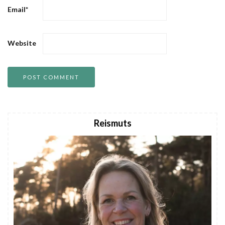
Email
*
Website
Reismuts