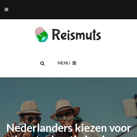
MENU
REISTIPS & TRUCS
Nederlanders kiezen voor