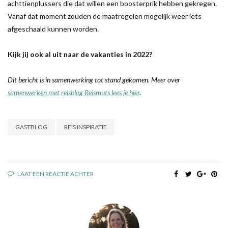
achttienplussers die dat willen een boosterprik hebben gekregen.
Vanaf dat moment zouden de maatregelen mogelijk weer iets
afgeschaald kunnen worden.
Kijk jij ook al uit naar de vakanties in 2022?
Dit bericht is in samenwerking tot stand gekomen. Meer over
samenwerken met reisblog Reismuts lees je hier
.
GASTBLOG
REIS INSPIRATIE
LAAT EEN REACTIE ACHTER