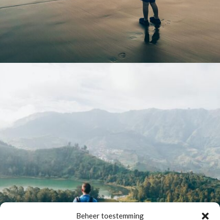
Beheer toestemming