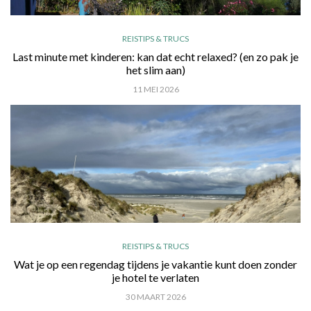
REISTIPS & TRUCS
Last minute met kinderen: kan dat echt relaxed? (en zo pak je
het slim aan)
11 MEI 2026
REISTIPS & TRUCS
Wat je op een regendag tijdens je vakantie kunt doen zonder
je hotel te verlaten
30 MAART 2026