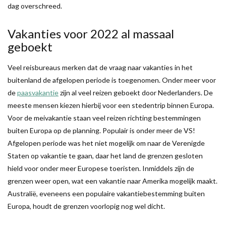
dag overschreed.
Vakanties voor 2022 al massaal
geboekt
Veel reisbureaus merken dat de vraag naar vakanties in het
buitenland de afgelopen periode is toegenomen. Onder meer voor
de
paasvakantie
zijn al veel reizen geboekt door Nederlanders. De
meeste mensen kiezen hierbij voor een stedentrip binnen Europa.
Voor de meivakantie staan veel reizen richting bestemmingen
buiten Europa op de planning. Populair is onder meer de VS!
Afgelopen periode was het niet mogelijk om naar de Verenigde
Staten op vakantie te gaan, daar het land de grenzen gesloten
hield voor onder meer Europese toeristen. Inmiddels zijn de
grenzen weer open, wat een vakantie naar Amerika mogelijk maakt.
Australië, eveneens een populaire vakantiebestemming buiten
Europa, houdt de grenzen voorlopig nog wel dicht.