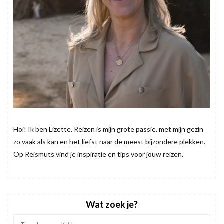
Hoi! Ik ben Lizette. Reizen is mijn grote passie. met mijn gezin
zo vaak als kan en het liefst naar de meest bijzondere plekken.
Op Reismuts vind je inspiratie en tips voor jouw reizen.
Wat zoek je?