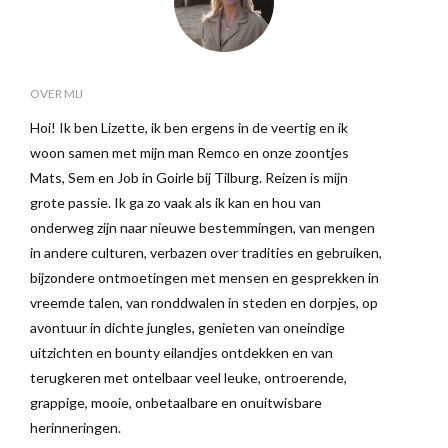
OVER MIJ
Hoi! Ik ben Lizette, ik ben ergens in de veertig en ik
woon samen met mijn man Remco en onze zoontjes
Mats, Sem en Job in Goirle bij Tilburg. Reizen is mijn
grote passie. Ik ga zo vaak als ik kan en hou van
onderweg zijn naar nieuwe bestemmingen, van mengen
in andere culturen, verbazen over tradities en gebruiken,
bijzondere ontmoetingen met mensen en gesprekken in
vreemde talen, van ronddwalen in steden en dorpjes, op
avontuur in dichte jungles, genieten van oneindige
uitzichten en bounty eilandjes ontdekken en van
terugkeren met ontelbaar veel leuke, ontroerende,
grappige, mooie, onbetaalbare en onuitwisbare
herinneringen.