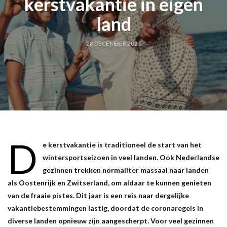
kerstvakantie in eigen
land
28 DECEMBER 2021
D
e kerstvakantie is traditioneel de start van het
wintersportseizoen in veel landen. Ook Nederlandse
gezinnen trekken normaliter massaal naar landen
als Oostenrijk en Zwitserland, om aldaar te kunnen genieten
van de fraaie pistes. Dit jaar is een reis naar dergelijke
vakantiebestemmingen lastig, doordat de coronaregels in
diverse landen opnieuw zijn aangescherpt. Voor veel gezinnen