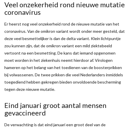
Veel onzekerheid rond nieuwe mutatie
coronavirus
Er heerst nog veel onzekerheid rond de nieuwe mutatie van het
coronavirus. Van de omikron variant wordt onder meer gesteld, dat
deze veel besmettelijker is dan de delta variant. Klein lichtpuntje
zou kunnen zijn, dat de omikron variant een mild ziektebeeld
vertoont na een besmetting. De kans dat iemand opgenomen
moet worden in het ziekenhuis neemt hierdoor af. Virologen
hameren op het belang van het toedienen van de boosterprikken
bij volwassenen. De twee prikken die veel Nederlanders inmiddels
toegediend hebben gekregen bieden onvoldoende bescherming
tegen deze nieuwe mutatie.
Eind januari groot aantal mensen
gevaccineerd
De verwachting is dat eind januari een groot deel van de