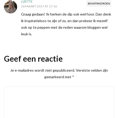
LIZETTE
BEANTWOORDEN
26 MAART 2017 AT 17:16
Graag gedaan! Ik herken de dip ook wel hoor. Dan denk
ik inspiratieloos te zijn of zo, en dan probeer ik mezelf
ook op te peppen met de reden waarom bloggen wel
leuk is.
Geef een reactie
Je e-mailadres wordt niet gepubliceerd.
Vereiste velden zijn
gemarkeerd met
*