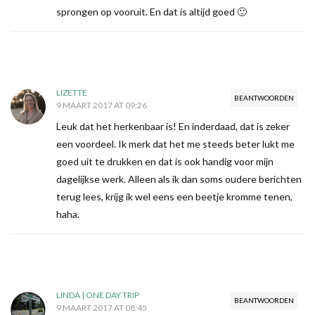
sprongen op vooruit. En dat is altijd goed 🙂
LIZETTE
BEANTWOORDEN
9 MAART 2017 AT 09:26
Leuk dat het herkenbaar is! En inderdaad, dat is zeker
een voordeel. Ik merk dat het me steeds beter lukt me
goed uit te drukken en dat is ook handig voor mijn
dagelijkse werk. Alleen als ik dan soms oudere berichten
terug lees, krijg ik wel eens een beetje kromme tenen,
haha.
LINDA | ONE DAY TRIP
BEANTWOORDEN
9 MAART 2017 AT 08:45