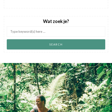
Wat zoek je?