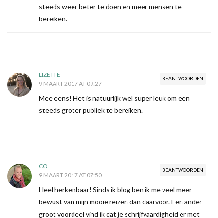
steeds weer beter te doen en meer mensen te
bereiken.
LIZETTE
BEANTWOORDEN
9 MAART 2017 AT 09:27
Mee eens! Het is natuurlijk wel super leuk om een
steeds groter publiek te bereiken.
CO
BEANTWOORDEN
9 MAART 2017 AT 07:50
Heel herkenbaar! Sinds ik blog ben ik me veel meer
bewust van mijn mooie reizen dan daarvoor. Een ander
groot voordeel vind ik dat je schrijfvaardigheid er met