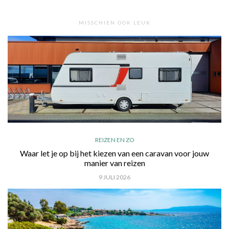
MISSCHIEN OOK LEUK
REIZEN EN ZO
Waar let je op bij het kiezen van een caravan voor jouw
manier van reizen
9 JULI 2026