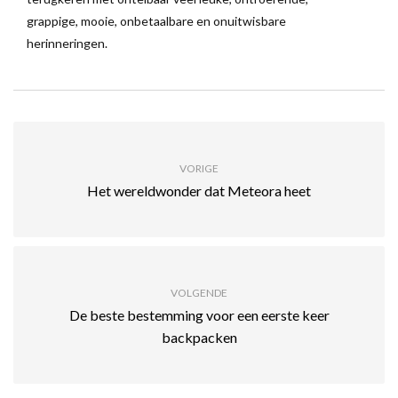
grappige, mooie, onbetaalbare en onuitwisbare
herinneringen.
VORIGE
Het wereldwonder dat Meteora heet
VOLGENDE
De beste bestemming voor een eerste keer
backpacken