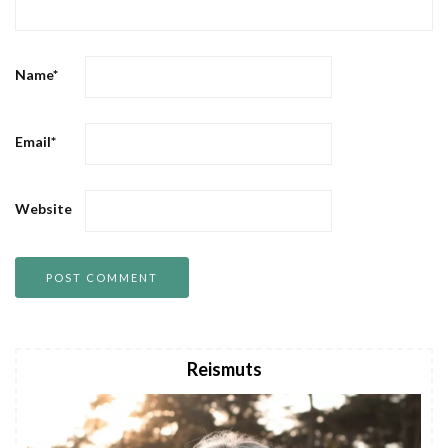
Name
*
Email
*
Website
Reismuts