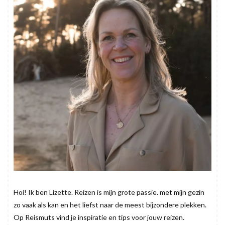
Hoi! Ik ben Lizette. Reizen is mijn grote passie. met mijn gezin
zo vaak als kan en het liefst naar de meest bijzondere plekken.
Op Reismuts vind je inspiratie en tips voor jouw reizen.