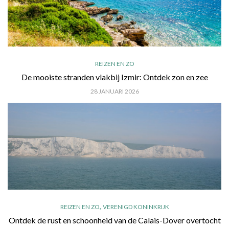
REIZEN EN ZO
De mooiste stranden vlakbij Izmir: Ontdek zon en zee
28 JANUARI 2026
,
REIZEN EN ZO
VERENIGD KONINKRIJK
Ontdek de rust en schoonheid van de Calais-Dover overtocht