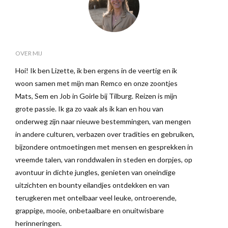
OVER MIJ
Hoi! Ik ben Lizette, ik ben ergens in de veertig en ik
woon samen met mijn man Remco en onze zoontjes
Mats, Sem en Job in Goirle bij Tilburg. Reizen is mijn
grote passie. Ik ga zo vaak als ik kan en hou van
onderweg zijn naar nieuwe bestemmingen, van mengen
in andere culturen, verbazen over tradities en gebruiken,
bijzondere ontmoetingen met mensen en gesprekken in
vreemde talen, van ronddwalen in steden en dorpjes, op
avontuur in dichte jungles, genieten van oneindige
uitzichten en bounty eilandjes ontdekken en van
terugkeren met ontelbaar veel leuke, ontroerende,
grappige, mooie, onbetaalbare en onuitwisbare
herinneringen.