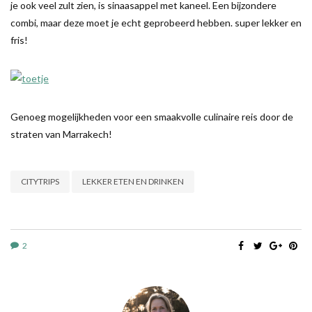
je ook veel zult zien, is sinaasappel met kaneel. Een bijzondere
combi, maar deze moet je echt geprobeerd hebben. super lekker en
fris!
Genoeg mogelijkheden voor een smaakvolle culinaire reis door de
straten van Marrakech!
CITYTRIPS
LEKKER ETEN EN DRINKEN
2