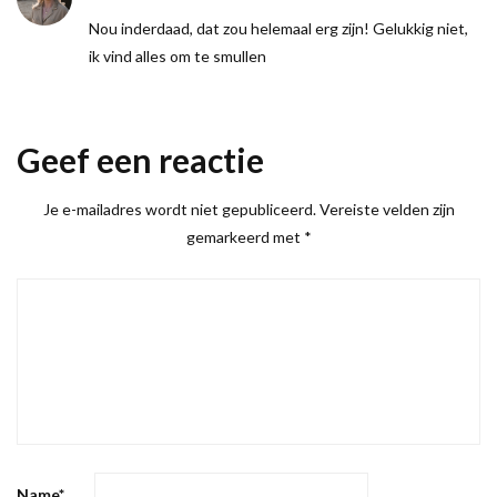
Nou inderdaad, dat zou helemaal erg zijn! Gelukkig niet,
ik vind alles om te smullen
Geef een reactie
Je e-mailadres wordt niet gepubliceerd.
Vereiste velden zijn
gemarkeerd met
*
Name
*