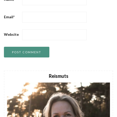
Email
*
Website
Reismuts