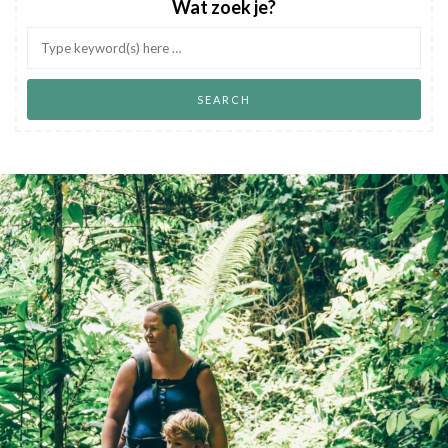
Wat zoek je?