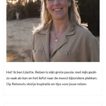
Hoi! Ik ben Lizette. Reizen is mijn grote passie. met mijn gezin
zo vaak als kan en het liefst naar de meest bijzondere plekken.
Op Reismuts vind je inspiratie en tips voor jouw reizen.