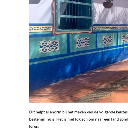
Dit helpt al enorm bij het maken van de volgende keuzes.
bestemming is. Het is niet logisch om naar een land zonde
leren.