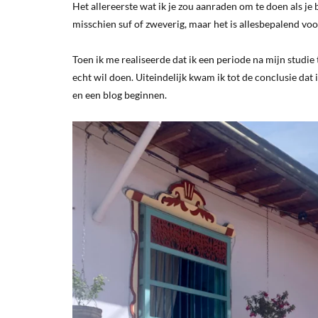
Het allereerste wat ik je zou aanraden om te doen als je b
misschien suf of zweverig, maar het is allesbepalend voor
Toen ik me realiseerde dat ik een periode na mijn studie 
echt wil doen. Uiteindelijk kwam ik tot de conclusie dat 
en een blog beginnen.