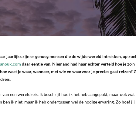
aar jaarlijks zijn er genoeg mensen die de wijde wereld intrekken, op zoe
hanouk.com
daar eentje van. Niemand had haar echter verteld hoe je zo’n
 hoe weet je waar, wanneer, met wie en waarvoor je precies gaat reizen?
Z
dreis.
en van een wereldreis. Ik beschrijf hoe ik het heb aangepakt, maar ook wat 
 ben ik niet, maar ik heb ondertussen wel de nodige ervaring. Zo hoef jij 