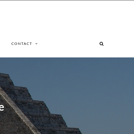
CONTACT
e