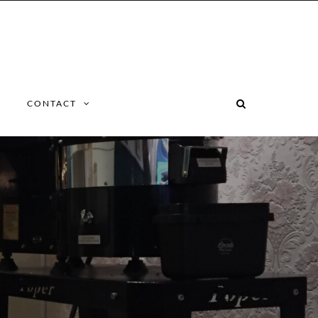
CONTACT