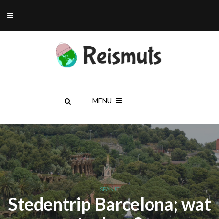
MENU
SPANJE
Stedentrip Barcelona; wat