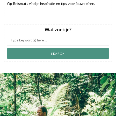
Op Reismuts vind je inspiratie en tips voor jouw reizen.
Wat zoek je?