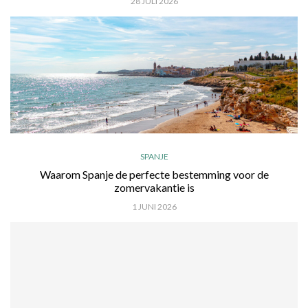
28 JULI 2026
SPANJE
Waarom Spanje de perfecte bestemming voor de
zomervakantie is
1 JUNI 2026