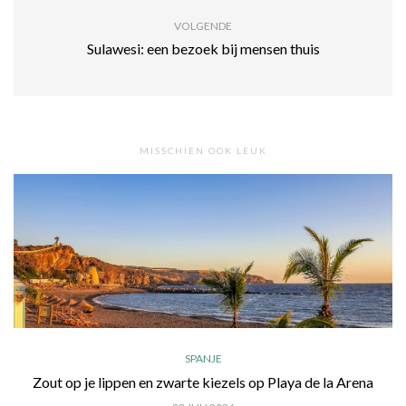
VOLGENDE
Sulawesi: een bezoek bij mensen thuis
MISSCHIEN OOK LEUK
SPANJE
Zout op je lippen en zwarte kiezels op Playa de la Arena