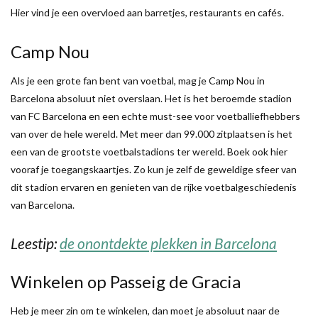
Hier vind je een overvloed aan barretjes, restaurants en cafés.
Camp Nou
Als je een grote fan bent van voetbal, mag je Camp Nou in
Barcelona absoluut niet overslaan. Het is het beroemde stadion
van FC Barcelona en een echte must-see voor voetballiefhebbers
van over de hele wereld. Met meer dan 99.000 zitplaatsen is het
een van de grootste voetbalstadions ter wereld. Boek ook hier
vooraf je toegangskaartjes. Zo kun je zelf de geweldige sfeer van
dit stadion ervaren en genieten van de rijke voetbalgeschiedenis
van Barcelona.
Leestip:
de
onontdekte plekken in Barcelona
Winkelen op Passeig de Gracia
Heb je meer zin om te winkelen, dan moet je absoluut naar de