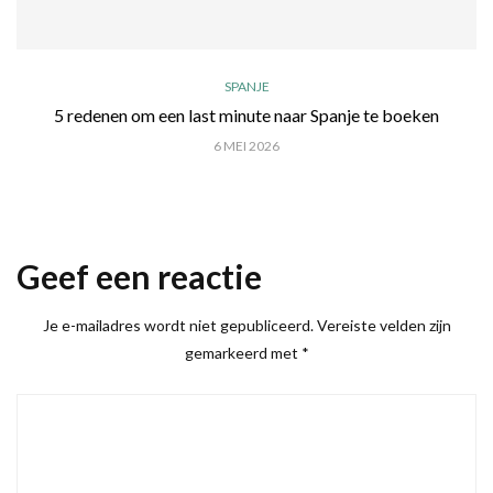
SPANJE
5 redenen om een last minute naar Spanje te boeken
6 MEI 2026
Geef een reactie
Je e-mailadres wordt niet gepubliceerd.
Vereiste velden zijn
gemarkeerd met
*