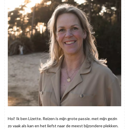
Hoi! Ik ben Lizette. Reizen is mijn grote passie. met mijn gezin
zo vaak als kan en het liefst naar de meest bijzondere plekken.