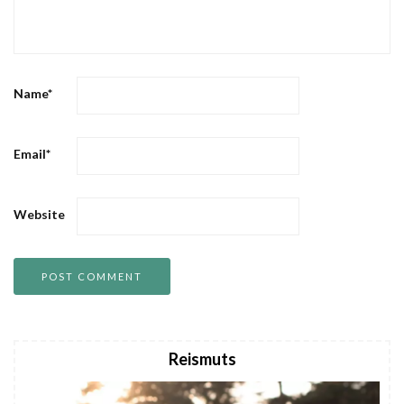
Name
*
Email
*
Website
Reismuts