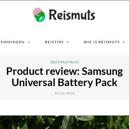
TEMMINGEN
REISTIPS
WIE IS REISMUTS
REISTIPS & TRUCS
Product review: Samsung
Universal Battery Pack
10 JULI 2016