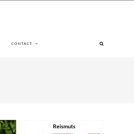
CONTACT
Reismuts