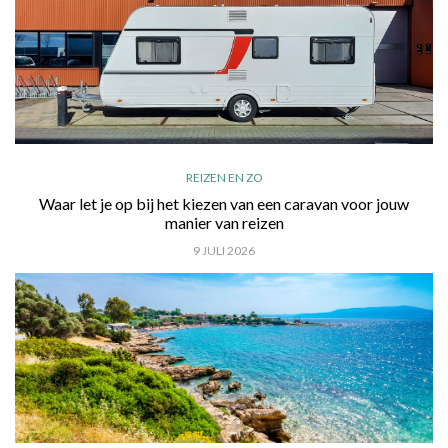
REIZEN EN ZO
Waar let je op bij het kiezen van een caravan voor jouw
manier van reizen
9 JULI 2026