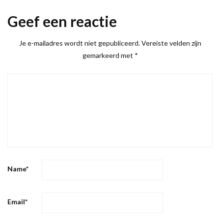
Geef een reactie
Je e-mailadres wordt niet gepubliceerd.
Vereiste velden zijn
gemarkeerd met
*
Name
*
Email
*