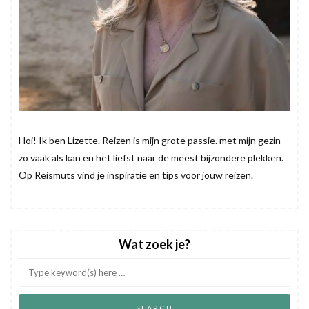
Hoi! Ik ben Lizette. Reizen is mijn grote passie. met mijn gezin
zo vaak als kan en het liefst naar de meest bijzondere plekken.
Op Reismuts vind je inspiratie en tips voor jouw reizen.
Wat zoek je?