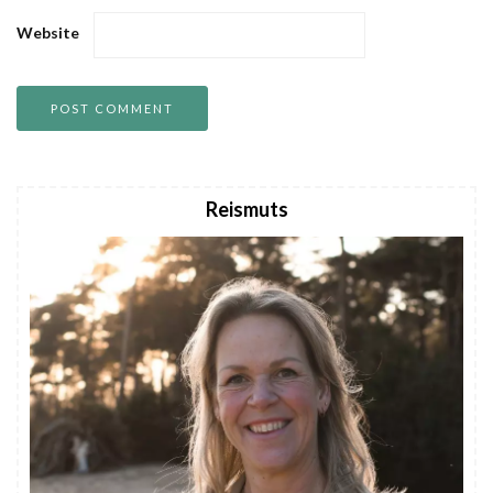
Website
Reismuts