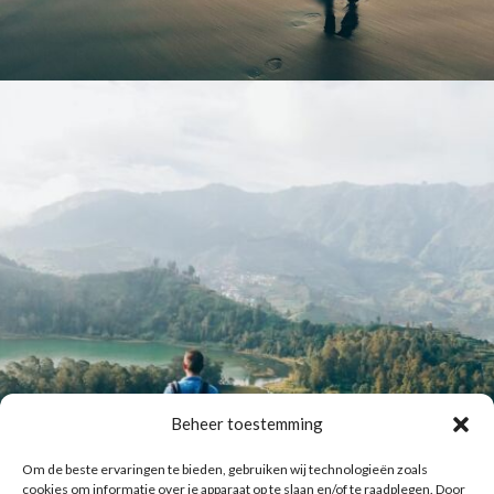
Beheer toestemming
Om de beste ervaringen te bieden, gebruiken wij technologieën zoals
cookies om informatie over je apparaat op te slaan en/of te raadplegen. Door