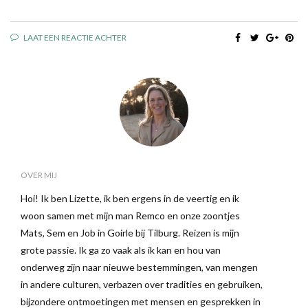
LAAT EEN REACTIE ACHTER
OVER MIJ
Hoi! Ik ben Lizette, ik ben ergens in de veertig en ik
woon samen met mijn man Remco en onze zoontjes
Mats, Sem en Job in Goirle bij Tilburg. Reizen is mijn
grote passie. Ik ga zo vaak als ik kan en hou van
onderweg zijn naar nieuwe bestemmingen, van mengen
in andere culturen, verbazen over tradities en gebruiken,
bijzondere ontmoetingen met mensen en gesprekken in