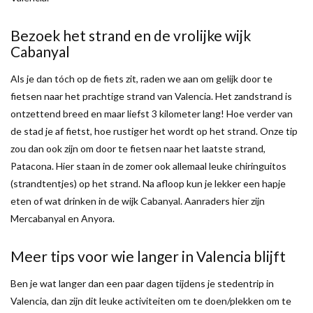
Bezoek het strand en de vrolijke wijk
Cabanyal
Als je dan tóch op de fiets zit, raden we aan om gelijk door te
fietsen naar het prachtige strand van Valencia. Het zandstrand is
ontzettend breed en maar liefst 3 kilometer lang! Hoe verder van
de stad je af fietst, hoe rustiger het wordt op het strand. Onze tip
zou dan ook zijn om door te fietsen naar het laatste strand,
Patacona. Hier staan in de zomer ook allemaal leuke chiringuitos
(strandtentjes) op het strand. Na afloop kun je lekker een hapje
eten of wat drinken in de wijk Cabanyal. Aanraders hier zijn
Mercabanyal en Anyora.
Meer tips voor wie langer in Valencia blijft
Ben je wat langer dan een paar dagen tijdens je stedentrip in
Valencia, dan zijn dit leuke activiteiten om te doen/plekken om te