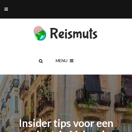
MENU
SPANJE
Insider tips voor een