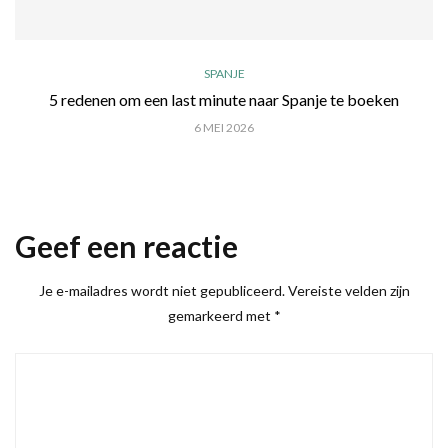
SPANJE
5 redenen om een last minute naar Spanje te boeken
6 MEI 2026
Geef een reactie
Je e-mailadres wordt niet gepubliceerd.
Vereiste velden zijn
gemarkeerd met
*