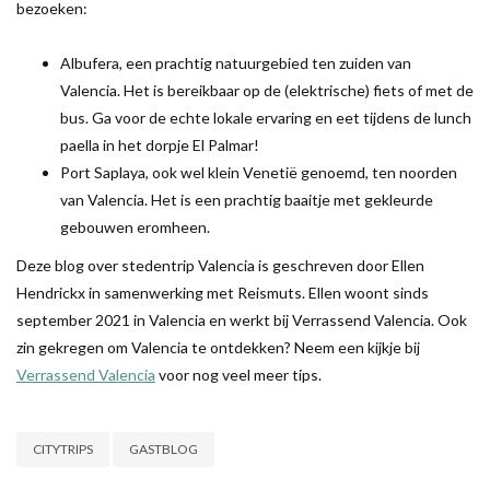
bezoeken:
Albufera, een prachtig natuurgebied ten zuiden van
Valencia. Het is bereikbaar op de (elektrische) fiets of met de
bus. Ga voor de echte lokale ervaring en eet tijdens de lunch
paella in het dorpje El Palmar!
Port Saplaya, ook wel klein Venetië genoemd, ten noorden
van Valencia. Het is een prachtig baaitje met gekleurde
gebouwen eromheen.
Deze blog over stedentrip Valencia is geschreven door Ellen
Hendrickx in samenwerking met Reismuts. Ellen woont sinds
september 2021 in Valencia en werkt bij Verrassend Valencia. Ook
zin gekregen om Valencia te ontdekken? Neem een kijkje bij
Verrassend Valencia
voor nog veel meer tips.
CITYTRIPS
GASTBLOG