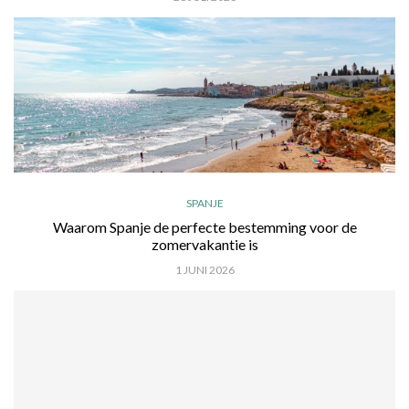
SPANJE
Waarom Spanje de perfecte bestemming voor de
zomervakantie is
1 JUNI 2026