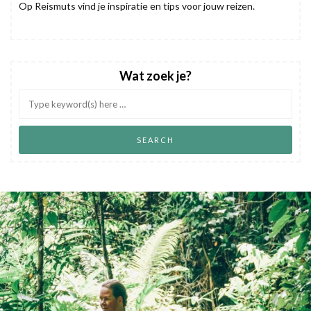
Op Reismuts vind je inspiratie en tips voor jouw reizen.
Wat zoek je?