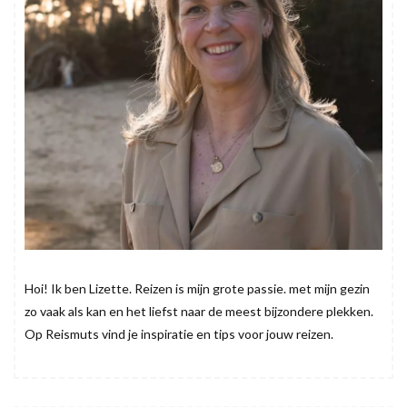
Hoi! Ik ben Lizette. Reizen is mijn grote passie. met mijn gezin
zo vaak als kan en het liefst naar de meest bijzondere plekken.
Op Reismuts vind je inspiratie en tips voor jouw reizen.