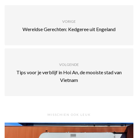
VORIGE
Wereldse Gerechten: Kedgeree uit Engeland
VOLGENDE
Tips voor je verblijf in Hoi An, de mooiste stad van
Vietnam
MISSCHIEN OOK LEUK