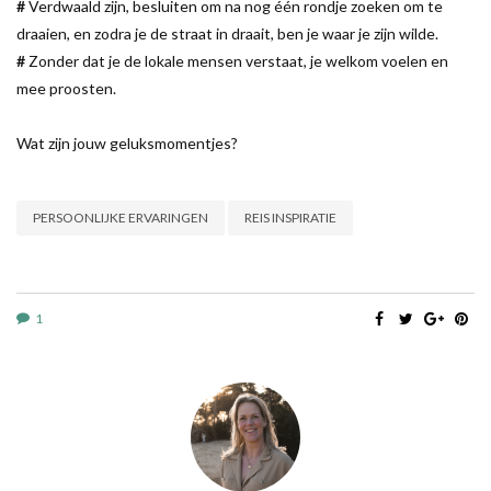
#
Verdwaald zijn, besluiten om na nog één rondje zoeken om te
draaien, en zodra je de straat in draait, ben je waar je zijn wilde.
#
Zonder dat je de lokale mensen verstaat, je welkom voelen en
mee proosten.
Wat zijn jouw geluksmomentjes?
PERSOONLIJKE ERVARINGEN
REIS INSPIRATIE
1