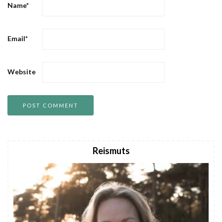
Name
*
Email
*
Website
Reismuts