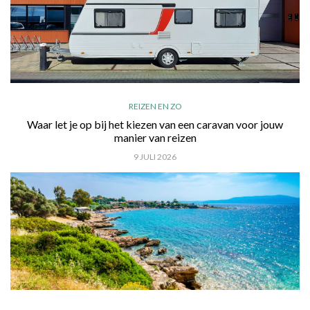
REIZEN EN ZO
Waar let je op bij het kiezen van een caravan voor jouw
manier van reizen
9 JULI 2026