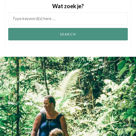
Wat zoek je?