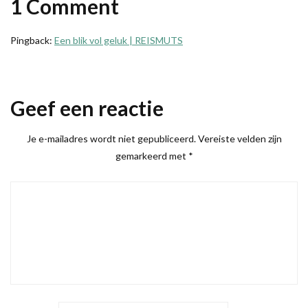
1 Comment
Pingback:
Een blik vol geluk | REISMUTS
Geef een reactie
Je e-mailadres wordt niet gepubliceerd.
Vereiste velden zijn
gemarkeerd met
*